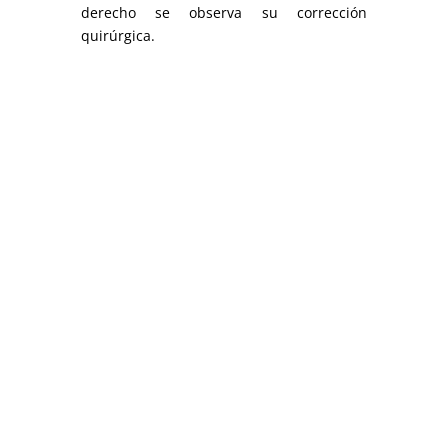
derecho se observa su corrección
quirúrgica.