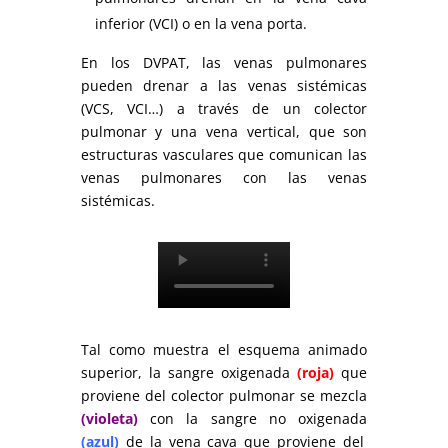
inferior (VCI) o en la vena porta.
En los DVPAT, las venas pulmonares
pueden drenar a las venas sistémicas
(VCS, VCI…) a través de un colector
pulmonar y una vena vertical, que son
estructuras vasculares que comunican las
venas pulmonares con las venas
sistémicas.
Tal como muestra el esquema animado
superior, la sangre oxigenada
(roja)
que
proviene del colector pulmonar se mezcla
(violeta)
con la sangre no oxigenada
(azul)
de la vena cava que proviene del