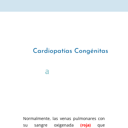
Cardiopatías Congénitas
Normalmente, las venas pulmonares con
su sangre oxigenada
(roja)
que