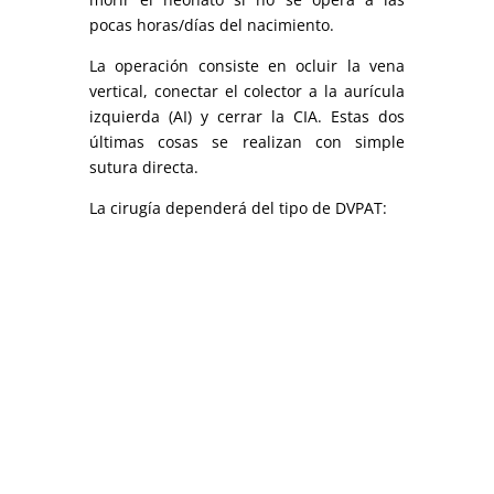
pocas horas/días del nacimiento.
La operación consiste en ocluir la vena
vertical, conectar el colector a la aurícula
izquierda (AI) y cerrar la CIA. Estas dos
últimas cosas se realizan con simple
sutura directa.
La cirugía dependerá del tipo de DVPAT: