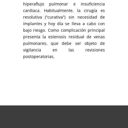
hiperaflujo pulmonar e insuficiencia
cardiaca. Habitualmente, la cirugía es
resolutiva (“curativa”) sin necesidad de
implantes y hoy día se lleva a cabo con
bajo riesgo. Como complicación principal
presenta la estenosis residual de venas
pulmonares, que debe ser objeto de
vigilancia en las revisiones
postoperatorias.