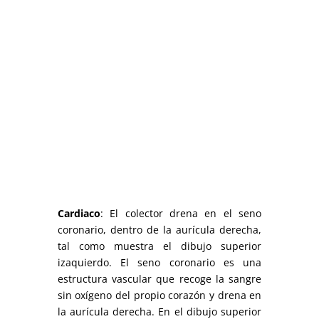
Cardiaco
: El colector drena en el seno
coronario, dentro de la aurícula derecha,
tal como muestra el dibujo superior
izaquierdo. El seno coronario es una
estructura vascular que recoge la sangre
sin oxígeno del propio corazón y drena en
la aurícula derecha. En el dibujo superior