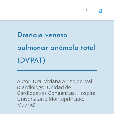
Drenaje venoso
pulmonar anómalo total
(DVPAT)
Autor: Dra. Viviana Arreo del Val
(Cardiólogo, Unidad de
Cardiopatías Congénitas, Hospital
Universitario Montepríncipe.
Madrid)