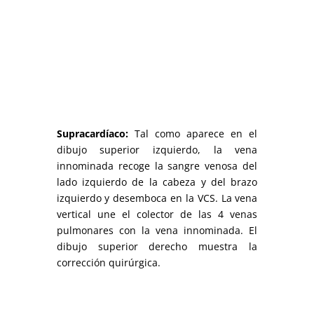
Supracardíaco:
Tal como aparece en el
dibujo superior izquierdo, la vena
innominada recoge la sangre venosa del
lado izquierdo de la cabeza y del brazo
izquierdo y desemboca en la VCS. La vena
vertical une el colector de las 4 venas
pulmonares con la vena innominada. El
dibujo superior derecho muestra la
corrección quirúrgica.