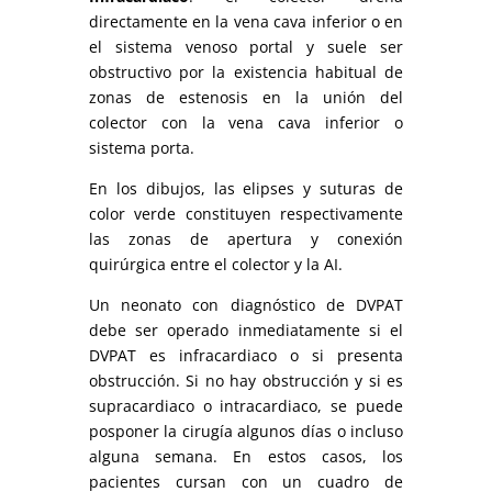
directamente en la vena cava inferior o en
el sistema venoso portal y suele ser
obstructivo por la existencia habitual de
zonas de estenosis en la unión del
colector con la vena cava inferior o
sistema porta.
En los dibujos, las elipses y suturas de
color verde constituyen respectivamente
las zonas de apertura y conexión
quirúrgica entre el colector y la AI.
Un neonato con diagnóstico de DVPAT
debe ser operado inmediatamente si el
DVPAT es infracardiaco o si presenta
obstrucción. Si no hay obstrucción y si es
supracardiaco o intracardiaco, se puede
posponer la cirugía algunos días o incluso
alguna semana. En estos casos, los
pacientes cursan con un cuadro de