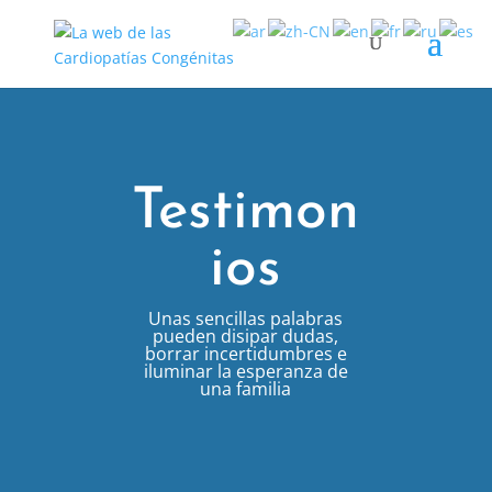
Testimon
ios
Unas sencillas palabras
pueden disipar dudas,
borrar incertidumbres e
iluminar la esperanza de
una familia