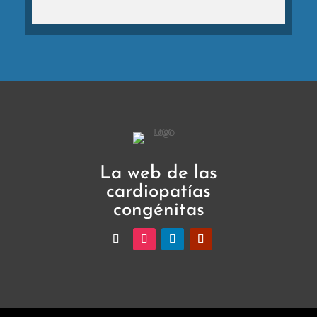
La web de las
cardiopatías
congénitas