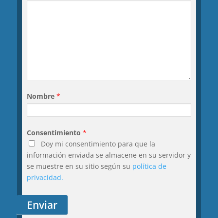
Nombre
Consentimiento
Doy mi consentimiento para que la
información enviada se almacene en su servidor y
se muestre en su sitio según su
política de
privacidad.