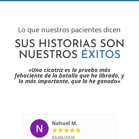
Lo que nuestros pacientes dicen
SUS HISTORIAS SON
NUESTROS
ÉXITOS
«Una cicatriz es la prueba más
fehaciente de la batalla que he librado, y
lo más importante, que la he ganado»
Nahuel M.
05/06/2026