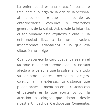
L
a enfermedad es una situación bastante
frecuente a lo largo de la vida de la persona,
al menos siempre que hablamos de las
enfermedades comunes o trastornos
generales de la salud. Así, desde la infancia,
el ser humano está expuesto a ellas. Si la
enfermedad lleva a la hospitalización,
intentaremos adaptarnos a lo que esa
situación nos exige.
Cuando aparece la cardiopatía, ya sea en el
lactante, niño, adolescente o adulto, no sólo
afecta a la persona que la sufre, sino a todo
su entorno, padres, hermanos, amigos,
colegio, familia extensa… La distancia que
puede poner la medicina en la relación con
el paciente es la que acortamos con la
atención psicológica que damos desde
nuestra Unidad de Cardiopatías Congénitas