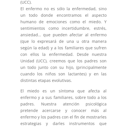
(UCC).
El enfermo no es sólo la enfermedad, sino
un todo donde encontramos el aspecto
humano de emociones como el miedo. Y
sentimientos como incertidumbre, estrés,
ansiedad… que pueden afectar al enfermo
(que lo expresará de una u otra manera
según la edad) y a los familiares que sufren
con ellos la enfermedad. Desde nuestra
Unidad (UCC), creemos que los padres son
un todo junto con su hijo, (principalmente
cuando los niños son lactantes) y en las
distintas etapas evolutivas.
El miedo es un síntoma que afecta al
enfermo y a sus familiares, sobre todo a los
padres. Nuestra atención psicológica
pretende acercarse y conocer más al
enfermo y los padres con el fin de mostrarles
estrategias y darles instrumentos que