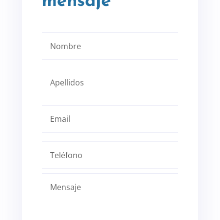
mensaje