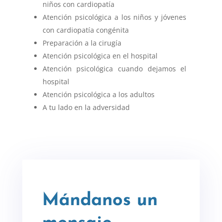
niños con cardiopatía
Atención psicológica a los niños y jóvenes
con cardiopatía congénita
Preparación a la cirugía
Atención psicológica en el hospital
Atención psicológica cuando dejamos el
hospital
Atención psicológica a los adultos
A tu lado en la adversidad
Mándanos un