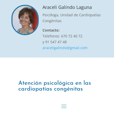
Araceli Galindo Laguna
Psicóloga, Unidad de Cardiopatías
Congénitas
Contacto:
Telefonos: 670 72 40 72
y 91 547 47 48
araceligalindo@gmail.com
Atención psicológica en las
cardiopatías congénitas