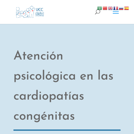
Atención
psicológica en las
cardiopatías
congénitas