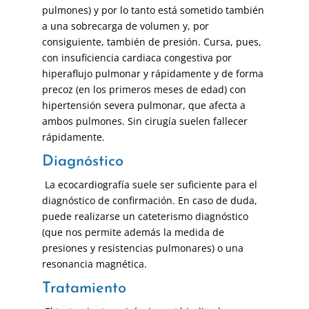
pulmones) y por lo tanto está sometido también
a una sobrecarga de volumen y, por
consiguiente, también de presión. Cursa, pues,
con insuficiencia cardiaca congestiva por
hiperaflujo pulmonar y rápidamente y de forma
precoz (en los primeros meses de edad) con
hipertensión severa pulmonar, que afecta a
ambos pulmones. Sin cirugía suelen fallecer
rápidamente.
Diagnóstico
La ecocardiografía suele ser suficiente para el
diagnóstico de confirmación. En caso de duda,
puede realizarse un cateterismo diagnóstico
(que nos permite además la medida de
presiones y resistencias pulmonares) o una
resonancia magnética.
Tratamiento