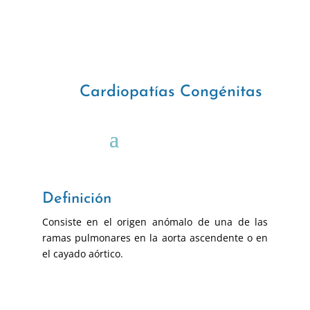
Cardiopatías Congénitas
Definición
Consiste en el origen anómalo de una de las
ramas pulmonares en la aorta ascendente o en
el cayado aórtico.