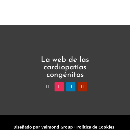
La web de las
cardiopatías
congénitas
Diseñado por
Valmond Group
·
Política de Cookies
·