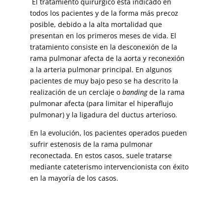
El tratamiento quirúrgico está indicado en
todos los pacientes y de la forma más precoz
posible, debido a la alta mortalidad que
presentan en los primeros meses de vida. El
tratamiento consiste en la desconexión de la
rama pulmonar afecta de la aorta y reconexión
a la arteria pulmonar principal. En algunos
pacientes de muy bajo peso se ha descrito la
realización de un cerclaje o
banding
de la rama
pulmonar afecta (para limitar el hiperaflujo
pulmonar) y la ligadura del ductus arterioso.
En la evolución, los pacientes operados pueden
sufrir estenosis de la rama pulmonar
reconectada. En estos casos, suele tratarse
mediante cateterismo intervencionista con éxito
en la mayoría de los casos.