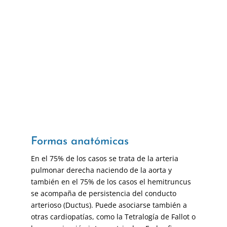
Formas anatómicas
En el 75% de los casos se trata de la arteria
pulmonar derecha naciendo de la aorta y
también en el 75% de los casos el hemitruncus
se acompaña de persistencia del conducto
arterioso (Ductus). Puede asociarse también a
otras cardiopatías, como la Tetralogía de Fallot o