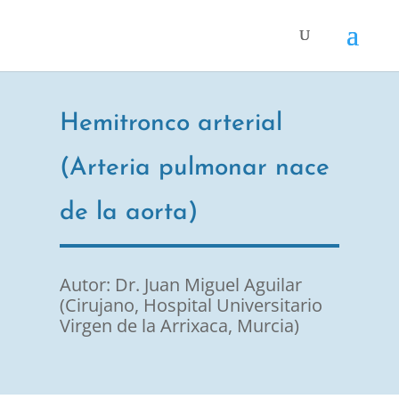
Hemitronco arterial
(Arteria pulmonar nace
de la aorta)
Autor: Dr. Juan Miguel Aguilar
(Cirujano, Hospital Universitario
Virgen de la Arrixaca, Murcia)