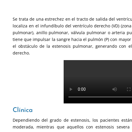
Se trata de una estrechez en el tracto de salida del ventrí
localiza en el infundíbulo del ventrículo derecho (VD) (zona
pulmonar), anillo pulmonar, válvula pulmonar o arteria pu
tiene que impulsar la sangre hacia el pulmón (P) con mayor
el obstáculo de la estenosis pulmonar, generando con el 
derecho.
Clínica
Dependiendo del grado de estenosis, los pacientes están
moderada, mientras que aquellos con estenosis severa 