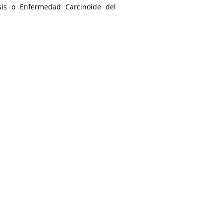
sis o Enfermedad Carcinoide del