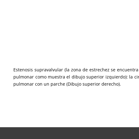
Estenosis supravalvular (la zona de estrechez se encuentra 
pulmonar como muestra el dibujo superior izquierdo): la cir
pulmonar con un parche (Dibujo superior derecho).