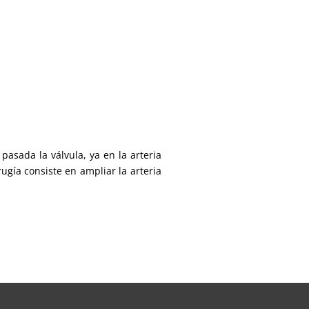
pasada la válvula, ya en la arteria
ugía consiste en ampliar la arteria