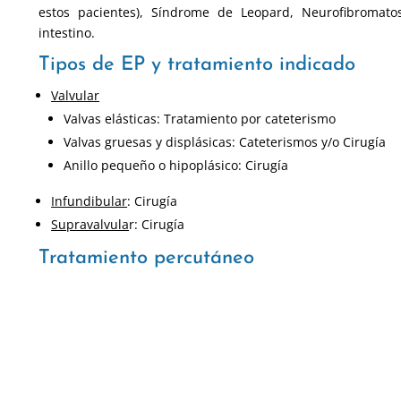
estos pacientes), Síndrome de Leopard, Neurofibromato
intestino.
Tipos de EP y tratamiento indicado
Valvular
Valvas elásticas: Tratamiento por cateterismo
Valvas gruesas y displásicas: Cateterismos y/o Cirugía
Anillo pequeño o hipoplásico: Cirugía
Infundibular
: Cirugía
Supravalvula
r: Cirugía
Tratamiento percutáneo