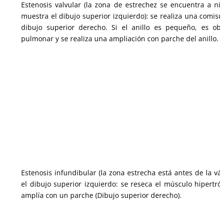
Estenosis valvular (la zona de estrechez se encuentra a ni
muestra el dibujo superior izquierdo): se realiza una comi
dibujo superior derecho. Si el anillo es pequeño, es ob
pulmonar y se realiza una ampliación con parche del anillo.
Estenosis infundibular (la zona estrecha está antes de la 
el dibujo superior izquierdo: se reseca el músculo hipertró
amplía con un parche (Dibujo superior derecho).