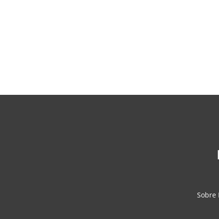
Sobre 