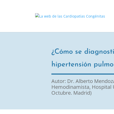
¿Cómo se diagnosti
hipertensión pulmo
Autor: Dr. Alberto Mendoz
Hemodinamista, Hospital U
Octubre. Madrid)