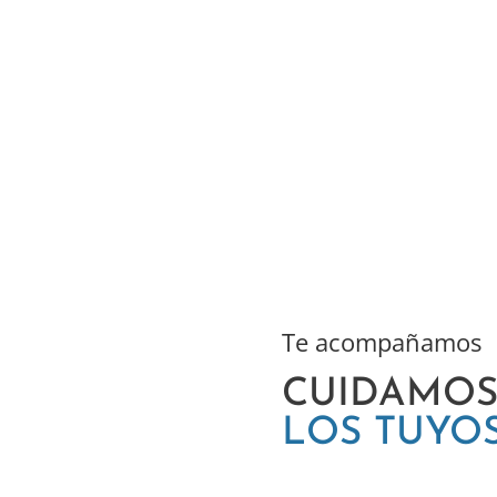
Te acompañamos
CUIDAMOS 
LOS TUYO