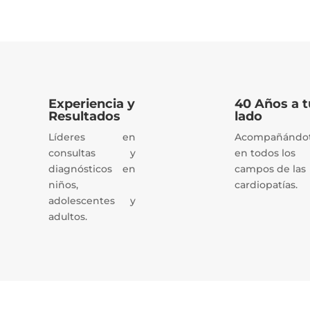
Experiencia y
40 Años a t
Resultados
lado
Líderes en
Acompañándo
consultas y
en todos los
diagnósticos en
campos de las
niños,
cardiopatías.
adolescentes y
adultos.