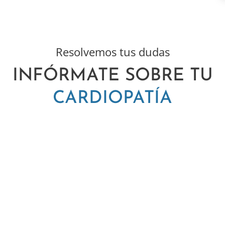
Resolvemos tus dudas
INFÓRMATE SOBRE TU
CARDIOPATÍA