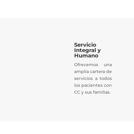
Servicio
Integral y
Humano
Ofrecemos una
amplia cartera de
servicios a todos
los pacientes con
CC y sus familias.