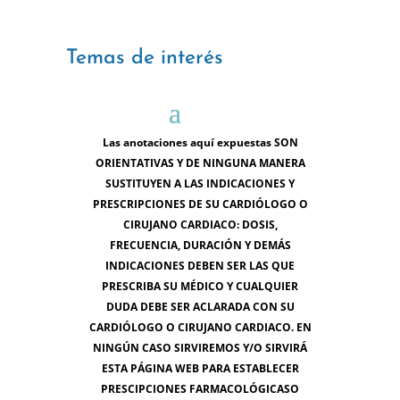
Temas de interés
Las anotaciones aquí expuestas SON
ORIENTATIVAS Y DE NINGUNA MANERA
SUSTITUYEN A LAS INDICACIONES Y
PRESCRIPCIONES DE SU CARDIÓLOGO O
CIRUJANO CARDIACO: DOSIS,
FRECUENCIA, DURACIÓN Y DEMÁS
INDICACIONES DEBEN SER LAS QUE
PRESCRIBA SU MÉDICO Y CUALQUIER
DUDA DEBE SER ACLARADA CON SU
CARDIÓLOGO O CIRUJANO CARDIACO. EN
NINGÚN CASO SIRVIREMOS Y/O SIRVIRÁ
ESTA PÁGINA WEB PARA ESTABLECER
PRESCIPCIONES FARMACOLÓGICASO