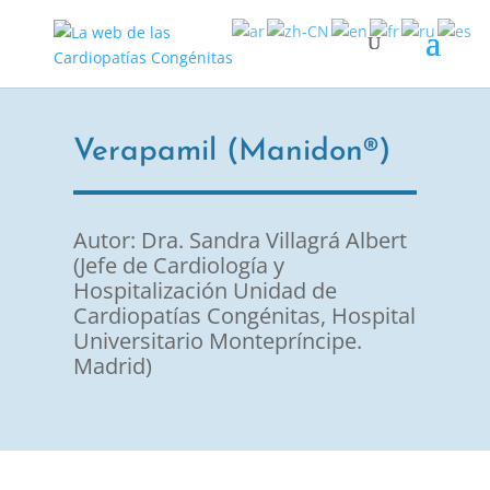
Verapamil (Manidon®)
Autor: Dra. Sandra Villagrá Albert
(Jefe de Cardiología y
Hospitalización Unidad de
Cardiopatías Congénitas, Hospital
Universitario Montepríncipe.
Madrid)