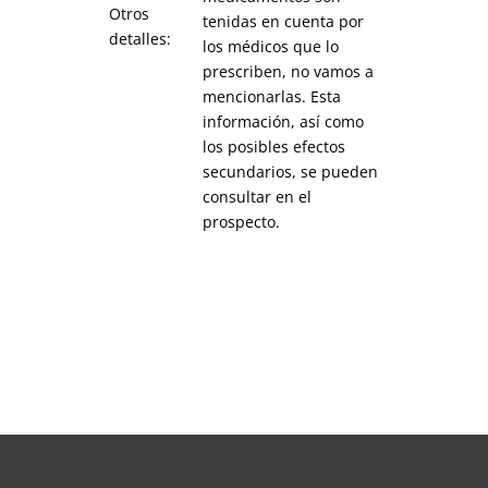
Otros
tenidas en cuenta por
detalles:
los médicos que lo
prescriben, no vamos a
mencionarlas. Esta
información, así como
los posibles efectos
secundarios, se pueden
consultar en el
prospecto.