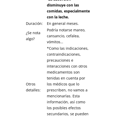
disminuye con las
comidas, especialmente
con la leche.
Duración:
En general meses.
Podría notarse mareo,
¿Se nota
cansancio, cefalea,
algo?
vómitos…
*Como las indicaciones,
contraindicaciones,
precauciones e
interacciones con otros
medicamentos son
tenidas en cuenta por
Otros
los médicos que lo
detalles:
prescriben, no vamos a
mencionarlas. Esta
información, así como
los posibles efectos
secundarios, se pueden