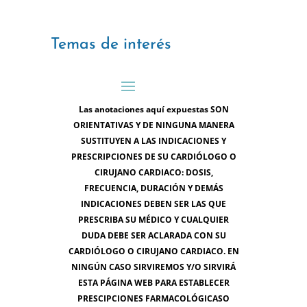
Temas de interés
Las anotaciones aquí expuestas SON
ORIENTATIVAS Y DE NINGUNA MANERA
SUSTITUYEN A LAS INDICACIONES Y
PRESCRIPCIONES DE SU CARDIÓLOGO O
CIRUJANO CARDIACO: DOSIS,
FRECUENCIA, DURACIÓN Y DEMÁS
INDICACIONES DEBEN SER LAS QUE
PRESCRIBA SU MÉDICO Y CUALQUIER
DUDA DEBE SER ACLARADA CON SU
CARDIÓLOGO O CIRUJANO CARDIACO. EN
NINGÚN CASO SIRVIREMOS Y/O SIRVIRÁ
ESTA PÁGINA WEB PARA ESTABLECER
PRESCIPCIONES FARMACOLÓGICASO