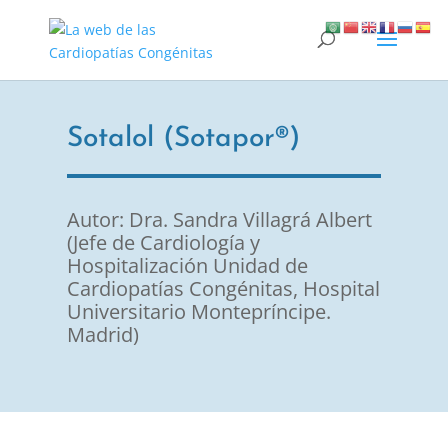
Sotalol (Sotapor®)
Autor: Dra. Sandra Villagrá Albert
(Jefe de Cardiología y
Hospitalización Unidad de
Cardiopatías Congénitas, Hospital
Universitario Montepríncipe.
Madrid)