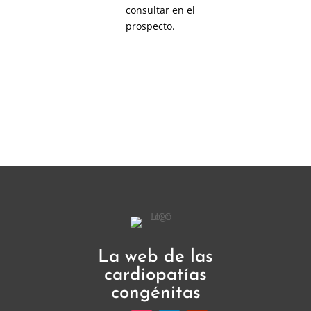
consultar en el
prospecto.
La web de las
cardiopatías
congénitas