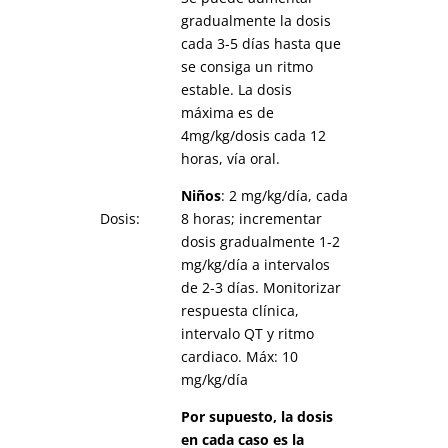
gradualmente la dosis
cada 3-5 días hasta que
se consiga un ritmo
estable. La dosis
máxima es de
4mg/kg/dosis cada 12
horas, vía oral.
Niños
: 2 mg/kg/día, cada
Dosis:
8 horas; incrementar
dosis gradualmente 1-2
mg/kg/día a intervalos
de 2-3 días. Monitorizar
respuesta clínica,
intervalo QT y ritmo
cardiaco. Máx: 10
mg/kg/día
Por supuesto, la dosis
en cada caso es la