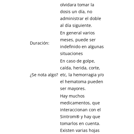
olvidara tomar la
dosis un día, no
administrar el doble
al día siguiente.
En general varios
meses, puede ser
Duración:
indefinido en algunas
situaciones
En caso de golpe,
caída, herida, corte,
¿Se nota algo?
etc, la hemorragia y/o
el hematoma pueden
ser mayores.
Hay muchos
medicamentos, que
interaccionan con el
Sintrom® y hay que
tomarlos en cuenta.
Existen varias hojas