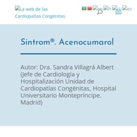
Sintrom®. Acenocumarol
Autor: Dra. Sandra Villagrá Albert
(Jefe de Cardiología y
Hospitalización Unidad de
Cardiopatías Congénitas, Hospital
Universitario Montepríncipe.
Madrid)