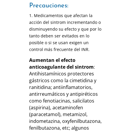
Precauciones:
1. Medicamentos que afectan la
acción del sintrom incrementando o
disminuyendo su efecto y que por lo
tanto deben ser evitados en lo
posible o si se usan exigen un
control más frecuente del INR.
Aumentan el efecto
anticoagulante del sintrom
:
Antihistamínicos protectores
gástricos como la cimetidina y
ranitidina; antiinflamatorios,
antirreumáticos y antipiréticos
como fenotiacinas, salicilatos
(aspirina), acetaminofen
(paracetamol), metamizol,
indometazina, oxyfenilbutazona,
fenilbutazona, etc; algunos