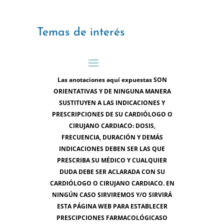
Temas de interés
Las anotaciones aquí expuestas SON
ORIENTATIVAS Y DE NINGUNA MANERA
SUSTITUYEN A LAS INDICACIONES Y
PRESCRIPCIONES DE SU CARDIÓLOGO O
CIRUJANO CARDIACO: DOSIS,
FRECUENCIA, DURACIÓN Y DEMÁS
INDICACIONES DEBEN SER LAS QUE
PRESCRIBA SU MÉDICO Y CUALQUIER
DUDA DEBE SER ACLARADA CON SU
CARDIÓLOGO O CIRUJANO CARDIACO. EN
NINGÚN CASO SIRVIREMOS Y/O SIRVIRÁ
ESTA PÁGINA WEB PARA ESTABLECER
PRESCIPCIONES FARMACOLÓGICASO