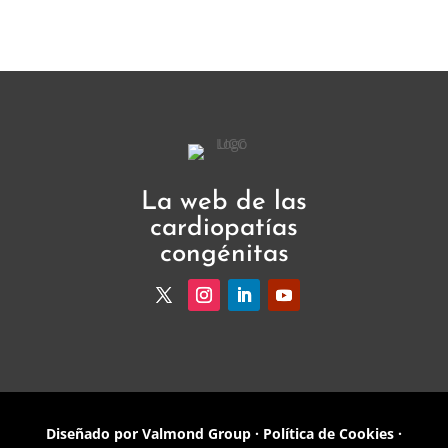
La web de las
cardiopatías
congénitas
Diseñado por
Valmond Group
·
Política de Cookies
·