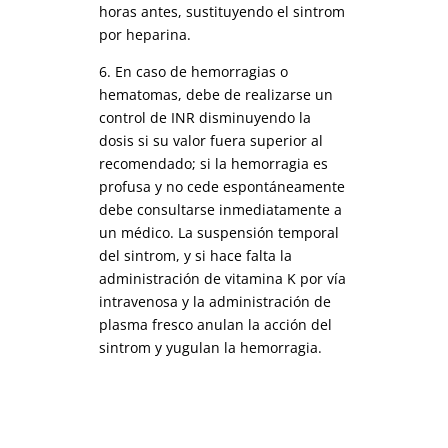
horas antes, sustituyendo el sintrom
por heparina.
6. En caso de hemorragias o
hematomas, debe de realizarse un
control de INR disminuyendo la
dosis si su valor fuera superior al
recomendado; si la hemorragia es
profusa y no cede espontáneamente
debe consultarse inmediatamente a
un médico. La suspensión temporal
del sintrom, y si hace falta la
administración de vitamina K por vía
intravenosa y la administración de
plasma fresco anulan la acción del
sintrom y yugulan la hemorragia.