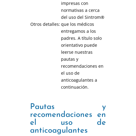
impresas con
normativas a cerca
del uso del Sintrom®
Otros detalles:
que los médicos
entregamos a los
padres. A título solo
orientativo puede
leerse nuestras
pautas y
recomendaciones en
el uso de
anticoagulantes a
continuación.
Pautas y
recomendaciones en
el uso de
anticoagulantes