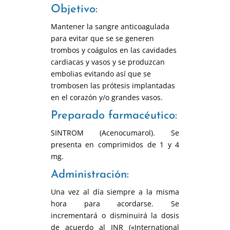
Objetivo:
Mantener la sangre anticoagulada
para evitar que se se generen
trombos y coágulos en las cavidades
cardiacas y vasos y se produzcan
embolias evitando así que se
trombosen las prótesis implantadas
en el corazón y/o grandes vasos.
Preparado farmacéutico:
SINTROM (Acenocumarol). Se
presenta en comprimidos de 1 y 4
mg.
Administración:
Una vez al día siempre a la misma
hora para acordarse. Se
incrementará o disminuirá la dosis
de acuerdo al INR («International