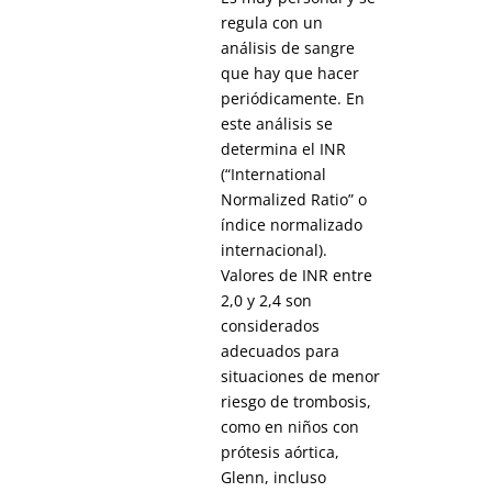
regula con un
análisis de sangre
que hay que hacer
periódicamente. En
este análisis se
determina el INR
(“International
Normalized Ratio” o
índice normalizado
internacional).
Valores de INR entre
2,0 y 2,4 son
considerados
adecuados para
situaciones de menor
riesgo de trombosis,
como en niños con
prótesis aórtica,
Glenn, incluso