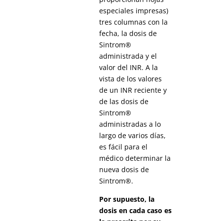
especiales impresas)
tres columnas con la
fecha, la dosis de
Sintrom®
administrada y el
valor del INR. A la
vista de los valores
de un INR reciente y
de las dosis de
Sintrom®
administradas a lo
largo de varios días,
es fácil para el
médico determinar la
nueva dosis de
Sintrom®.
Por supuesto, la
dosis en cada caso es