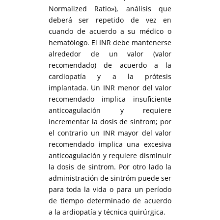
Normalized Ratio»), análisis que
deberá ser repetido de vez en
cuando de acuerdo a su médico o
hematólogo. El INR debe mantenerse
alrededor de un valor (valor
recomendado) de acuerdo a la
cardiopatía y a la prótesis
implantada. Un INR menor del valor
recomendado implica insuficiente
anticoagulación y requiere
incrementar la dosis de sintrom; por
el contrario un INR mayor del valor
recomendado implica una excesiva
anticoagulación y requiere disminuir
la dosis de sintrom. Por otro lado la
administración de sintróm puede ser
para toda la vida o para un período
de tiempo determinado de acuerdo
a la ardiopatía y técnica quirúrgica.