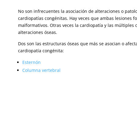
No son infrecuentes la asociación de alteraciones o patol
cardiopatías congénitas. Hay veces que ambas lesiones 
malformativos. Otras veces la cardiopatía y las múltiples
alteraciones óseas.
Dos son las estructuras óseas que más se asocian o afect
cardiopatía congénita:
Esternón
Columna vertebral