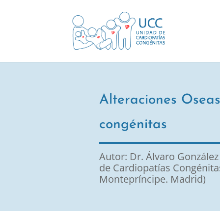
Alteraciones Oseas
congénitas
Autor: Dr. Álvaro González 
de Cardiopatías Congénitas
Montepríncipe. Madrid)