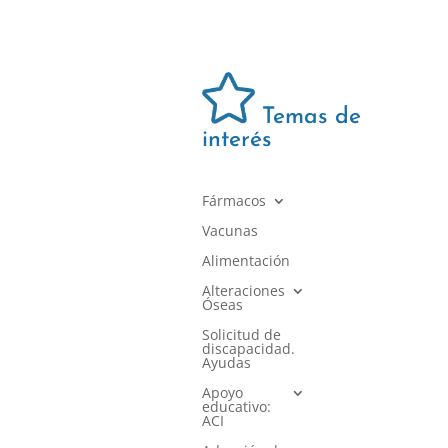
Temas de
interés
Fármacos
Vacunas
Alimentación
Alteraciones
Óseas
Solicitud de
discapacidad.
Ayudas
Apoyo
educativo:
ACI