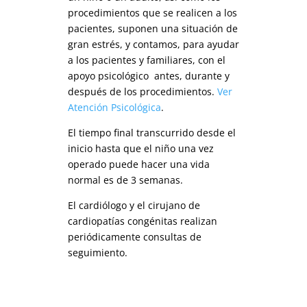
procedimientos que se realicen a los
pacientes, suponen una situación de
gran estrés, y contamos, para ayudar
a los pacientes y familiares, con el
apoyo psicológico antes, durante y
después de los procedimientos.
Ver
Atención Psicológica
.
El tiempo final transcurrido desde el
inicio hasta que el niño una vez
operado puede hacer una vida
normal es de 3 semanas.
El cardiólogo y el cirujano de
cardiopatías congénitas realizan
periódicamente consultas de
seguimiento.