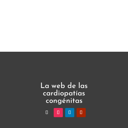
La web de las
cardiopatías
congénitas