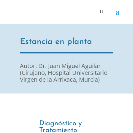
Estancia en planta
Autor: Dr. Juan Miguel Aguilar
(Cirujano, Hospital Universitario
Virgen de la Arrixaca, Murcia)
Diagnóstico y
Tratamiento