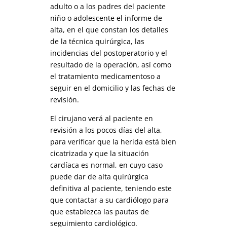
adulto o a los padres del paciente
niño o adolescente el informe de
alta, en el que constan los detalles
de la técnica quirúrgica, las
incidencias del postoperatorio y el
resultado de la operación, así como
el tratamiento medicamentoso a
seguir en el domicilio y las fechas de
revisión.
El cirujano verá al paciente en
revisión a los pocos días del alta,
para verificar que la herida está bien
cicatrizada y que la situación
cardíaca es normal, en cuyo caso
puede dar de alta quirúrgica
definitiva al paciente, teniendo este
que contactar a su cardiólogo para
que establezca las pautas de
seguimiento cardiológico.