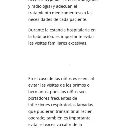
y radiología) y adecuan el
tratamiento medicamentoso a las
necesidades de cada paciente.
Durante la estancia hospitalaria en
la habitación, es importante evitar
las visitas familiares excesivas.
En el caso de los niños es esencial
evitar las visitas de los primos o
hermanos, pues los niños son
portadores frecuentes de
infecciones respiratorias larvadas
que pudieran transmitir al recién
operado; también es importante
evitar el excesivo calor de la