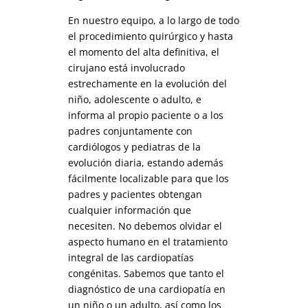
En nuestro equipo, a lo largo de todo
el procedimiento quirúrgico y hasta
el momento del alta definitiva, el
cirujano está involucrado
estrechamente en la evolución del
niño, adolescente o adulto, e
informa al propio paciente o a los
padres conjuntamente con
cardiólogos y pediatras de la
evolución diaria, estando además
fácilmente localizable para que los
padres y pacientes obtengan
cualquier información que
necesiten. No debemos olvidar el
aspecto humano en el tratamiento
integral de las cardiopatías
congénitas. Sabemos que tanto el
diagnóstico de una cardiopatía en
un niño o un adulto, así como los