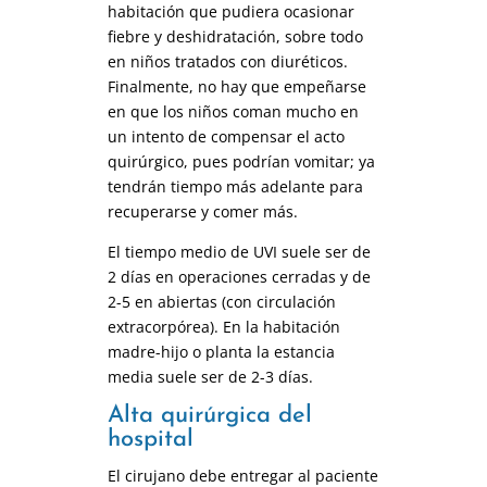
habitación que pudiera ocasionar
fiebre y deshidratación, sobre todo
en niños tratados con diuréticos.
Finalmente, no hay que empeñarse
en que los niños coman mucho en
un intento de compensar el acto
quirúrgico, pues podrían vomitar; ya
tendrán tiempo más adelante para
recuperarse y comer más.
El tiempo medio de UVI suele ser de
2 días en operaciones cerradas y de
2-5 en abiertas (con circulación
extracorpórea). En la habitación
madre-hijo o planta la estancia
media suele ser de 2-3 días.
Alta quirúrgica del
hospital
El cirujano debe entregar al paciente