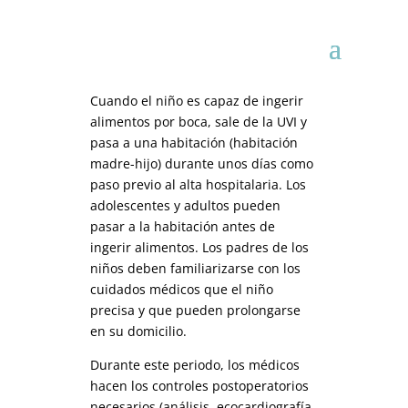
Cuando el niño es capaz de ingerir
alimentos por boca, sale de la UVI y
pasa a una habitación (habitación
madre-hijo) durante unos días como
paso previo al alta hospitalaria. Los
adolescentes y adultos pueden
pasar a la habitación antes de
ingerir alimentos. Los padres de los
niños deben familiarizarse con los
cuidados médicos que el niño
precisa y que pueden prolongarse
en su domicilio.
Durante este periodo, los médicos
hacen los controles postoperatorios
necesarios (análisis, ecocardiografía