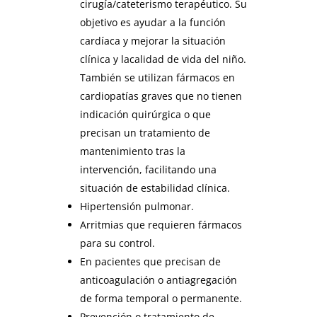
cirugía/cateterismo terapéutico. Su
objetivo es ayudar a la función
cardíaca y mejorar la situación
clínica y lacalidad de vida del niño.
También se utilizan fármacos en
cardiopatías graves que no tienen
indicación quirúrgica o que
precisan un tratamiento de
mantenimiento tras la
intervención, facilitando una
situación de estabilidad clínica.
Hipertensión pulmonar.
Arritmias que requieren fármacos
para su control.
En pacientes que precisan de
anticoagulación o antiagregación
de forma temporal o permanente.
Prevención o tratamiento de