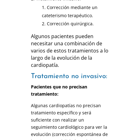
Corrección mediante un
cateterismo terapéutico.
Corrección quirúrgica.
Algunos pacientes pueden
necesitar una combinación de
varios de estos tratamientos a lo
largo de la evolución de la
cardiopatía.
Tratamiento no invasivo:
Pacientes que no precisan
tratamiento:
Algunas cardiopatías no precisan
tratamiento específico y será
suficiente con realizar un
seguimiento cardiológico para ver la
evolución (corrección espontánea de