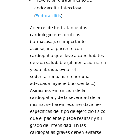
endocarditis infecciosa
(
Endocarditis
).
Además de los tratamientos
cardiológicos específicos
(fármacos…), es importante
aconsejar al paciente con
cardiopatía que lleve a cabo hábitos
de vida saludable (alimentación sana
y equilibrada, evitar el
sedentarismo, mantener una
adecuada higiene bucodental…).
Asimismo, en función de la
cardiopatía y de la severidad de la
misma, se hacen recomendaciones
específicas del tipo de ejercicio físico
que el paciente puede realizar y su
grado de intensidad. En las
cardiopatías graves deben evitarse