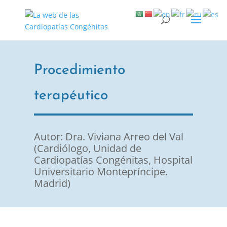
Procedimiento
terapéutico
Autor: Dra. Viviana Arreo del Val
(Cardiólogo, Unidad de
Cardiopatías Congénitas, Hospital
Universitario Montepríncipe.
Madrid)