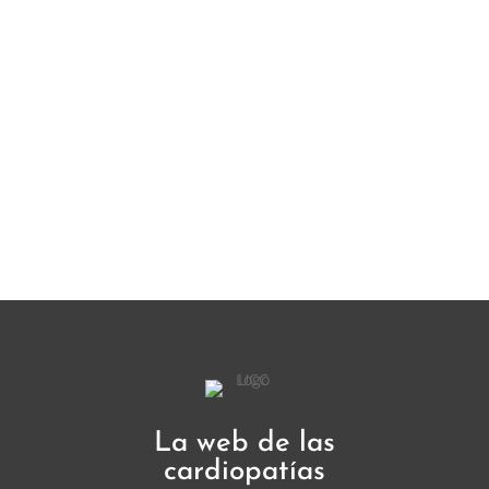
La web de las
cardiopatías