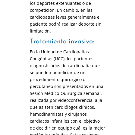
los deportes extenuantes o de
competición. En cambio, en las
cardiopatías leves generalmente el
paciente podrá realizar deporte sin
limitación.
Tratamiento invasivo:
En la Unidad de Cardiopatías
Congénitas (UCC), los pacientes
diagnosticados de cardiopatía que
se pueden beneficiar de un
procedimiento quirúrgico o
percutáneo son presentados en una
Sesión Médico-Quirúrgica semanal,
realizada por videoconferencia, a la
que asisten cardiólogos clínicos,
hemodinamistas y cirujanos
cardiacos infantiles con el objetivo
de decidir en equipo cuál es la mejor
opción terapéutica. Estas sesiones