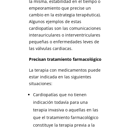
la misma, estabilidad en el tiempo o
empeoramiento que precise un
cambio en la estrategia terapéutica).
Algunos ejemplos de estas
cardiopatías son las comunicaciones
interauriculares o interventriculares
pequeñas o enfermedades leves de
las válvulas cardiacas.
Precisan tratamiento farmacológico
La terapia con medicamentos puede
estar indicada en las siguientes
situaciones:
Cardiopatías que no tienen
indicación todavía para una
terapia invasiva o aquellas en las
que el tratamiento farmacológico
constituye la terapia previa a la