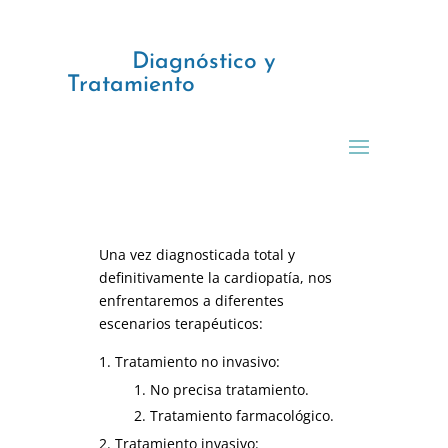
Diagnóstico y
Tratamiento
Una vez diagnosticada total y
definitivamente la cardiopatía, nos
enfrentaremos a diferentes
escenarios terapéuticos:
Tratamiento no invasivo:
No precisa tratamiento.
Tratamiento farmacológico.
Tratamiento invasivo: