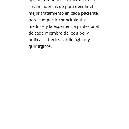
sirven, además de para decidir el
mejor tratamiento en cada paciente,
para compartir conocimientos
médicos y la experiencia profesional
de cada miembro del equipo, y
unificar criterios cardiológicos y
quirúrgicos.