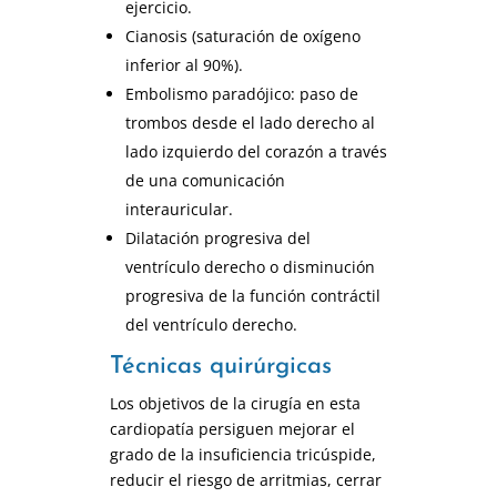
ejercicio.
Cianosis (saturación de oxígeno
inferior al 90%).
Embolismo paradójico: paso de
trombos desde el lado derecho al
lado izquierdo del corazón a través
de una comunicación
interauricular.
Dilatación progresiva del
ventrículo derecho o disminución
progresiva de la función contráctil
del ventrículo derecho.
Técnicas quirúrgicas
Los objetivos de la cirugía en esta
cardiopatía persiguen mejorar el
grado de la insuficiencia tricúspide,
reducir el riesgo de arritmias, cerrar