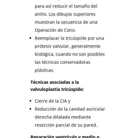
para así reducir el tamaño del
anillo. Los dibujos superiores
muestran la secuencia de una
Operación de Cono.
Reemplazar la tricúspide por una
prótesis valvular, generalmente
biológica, cuando no son posibles
las técnicas conservadoras
plásticas.
Técnicas asociadas a la
valvuloplastia tricúspíde:
Cierre de la CIA y
Reducción de la cavidad auricular
derecha dilatada mediante
resección parcial de su pared.
Reparación ventrículo y medio o