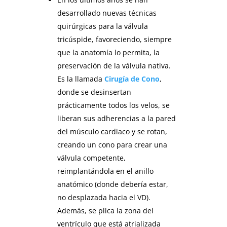
desarrollado nuevas técnicas
quirúrgicas para la válvula
tricúspide, favoreciendo, siempre
que la anatomía lo permita, la
preservación de la válvula nativa.
Es la llamada
Cirugía de Cono
,
donde se desinsertan
prácticamente todos los velos, se
liberan sus adherencias a la pared
del músculo cardiaco y se rotan,
creando un cono para crear una
válvula competente,
reimplantándola en el anillo
anatómico (donde debería estar,
no desplazada hacia el VD).
Además, se plica la zona del
ventrículo que está atrializada