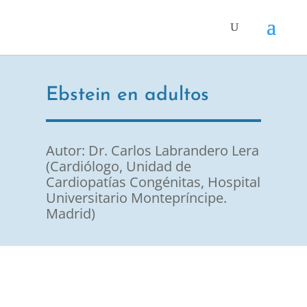
Ebstein en adultos
Autor: Dr. Carlos Labrandero Lera
(Cardiólogo, Unidad de
Cardiopatías Congénitas, Hospital
Universitario Montepríncipe.
Madrid)