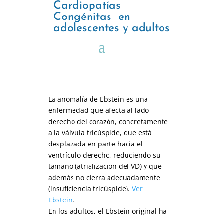
Cardiopatías
Congénitas en
adolescentes y adultos
La anomalía de Ebstein es una
enfermedad que afecta al lado
derecho del corazón, concretamente
a la válvula tricúspide, que está
desplazada en parte hacia el
ventrículo derecho, reduciendo su
tamaño (atrialización del VD) y que
además no cierra adecuadamente
(insuficiencia tricúspide).
Ver
Ebstein
.
En los adultos, el Ebstein original ha