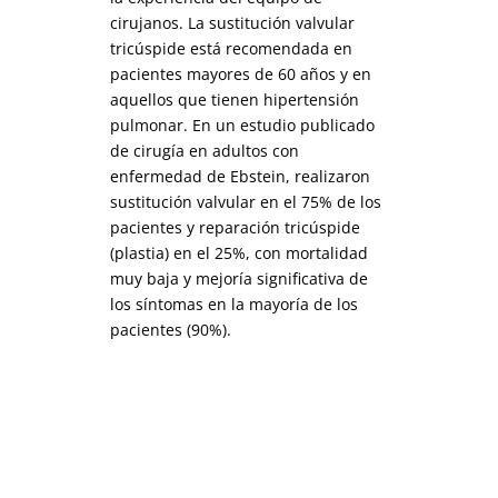
cirujanos. La sustitución valvular
tricúspide está recomendada en
pacientes mayores de 60 años y en
aquellos que tienen hipertensión
pulmonar. En un estudio publicado
de cirugía en adultos con
enfermedad de Ebstein, realizaron
sustitución valvular en el 75% de los
pacientes y reparación tricúspide
(plastia) en el 25%, con mortalidad
muy baja y mejoría significativa de
los síntomas en la mayoría de los
pacientes (90%).