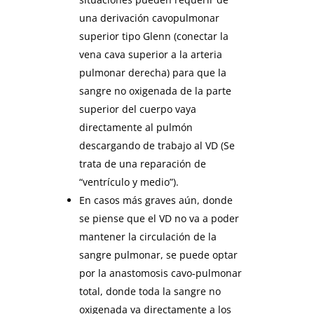
una derivación cavopulmonar
superior tipo Glenn (conectar la
vena cava superior a la arteria
pulmonar derecha) para que la
sangre no oxigenada de la parte
superior del cuerpo vaya
directamente al pulmón
descargando de trabajo al VD (Se
trata de una reparación de
“ventrículo y medio”).
En casos más graves aún, donde
se piense que el VD no va a poder
mantener la circulación de la
sangre pulmonar, se puede optar
por la anastomosis cavo-pulmonar
total, donde toda la sangre no
oxigenada va directamente a los