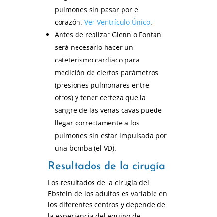
pulmones sin pasar por el
corazón.
Ver Ventrículo Único
.
Antes de realizar Glenn o Fontan
será necesario hacer un
cateterismo cardiaco para
medición de ciertos parámetros
(presiones pulmonares entre
otros) y tener certeza que la
sangre de las venas cavas puede
llegar correctamente a los
pulmones sin estar impulsada por
una bomba (el VD).
Resultados de la cirugía
Los resultados de la cirugía del
Ebstein de los adultos es variable en
los diferentes centros y depende de
la experiencia del equipo de