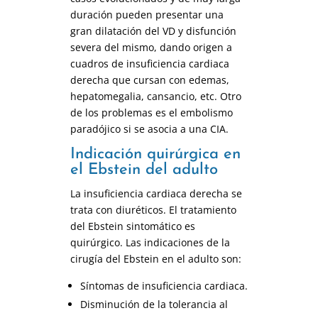
duración pueden presentar una
gran dilatación del VD y disfunción
severa del mismo, dando origen a
cuadros de insuficiencia cardiaca
derecha que cursan con edemas,
hepatomegalia, cansancio, etc. Otro
de los problemas es el embolismo
paradójico si se asocia a una CIA.
Indicación quirúrgica en
el Ebstein del adulto
La insuficiencia cardiaca derecha se
trata con diuréticos. El tratamiento
del Ebstein sintomático es
quirúrgico. Las indicaciones de la
cirugía del Ebstein en el adulto son:
Síntomas de insuficiencia cardiaca.
Disminución de la tolerancia al