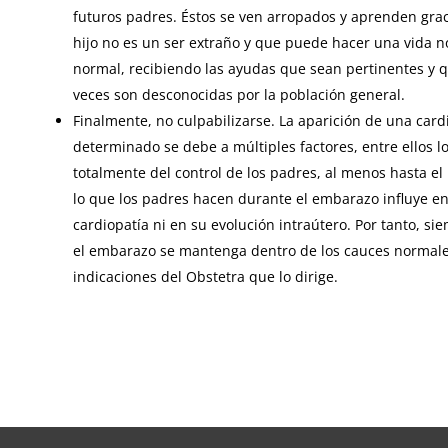
futuros padres. Éstos se ven arropados y aprenden grac
hijo no es un ser extraño y que puede hacer una vida 
normal, recibiendo las ayudas que sean pertinentes y q
veces son desconocidas por la población general.
Finalmente, no culpabilizarse. La aparición de una card
determinado se debe a múltiples factores, entre ellos l
totalmente del control de los padres, al menos hasta e
lo que los padres hacen durante el embarazo influye en 
cardiopatía ni en su evolución intraútero. Por tanto, 
el embarazo se mantenga dentro de los cauces normale
indicaciones del Obstetra que lo dirige.