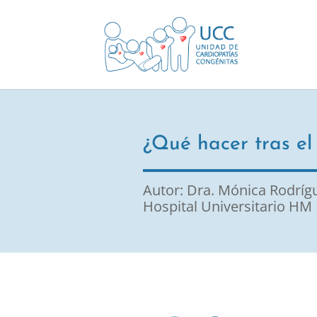
¿Qué hacer tras el
Autor: Dra. Mónica Rodríg
Hospital Universitario HM