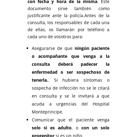
con fecha y hora de la misma
. Este
documento sirve también como
justificante ante la policía.Antes de la
consulta, los responsables de cada una
de ellas, os llamarán por teléfono a
cada uno de vosotros para:
Asegurarse de que
ningún paciente
o acompañante que venga a la
consulta deberá padecer la
enfermedad o ser sospechoso de
tenerla.
. Si hubiera síntomas o
sospecha de infección no se le citará
en consulta y se le invitará a que
acuda a urgencias del Hospital
Monteprincipe.
Comunicar que el paciente venga
solo si es adulto
, o
con un solo
progenitor
si es un niño.