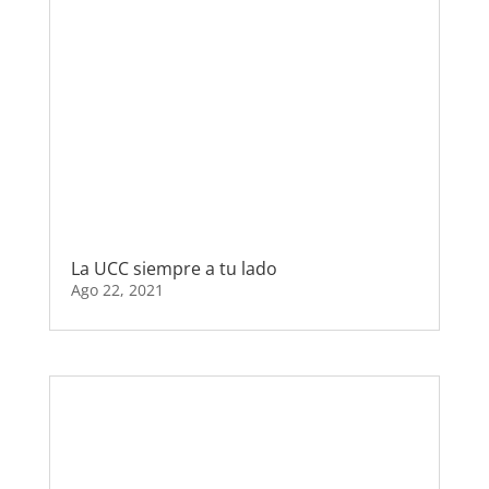
La UCC siempre a tu lado
Ago 22, 2021