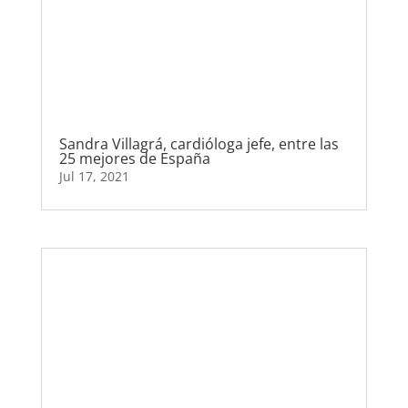
Sandra Villagrá, cardióloga jefe, entre las
25 mejores de España
Jul 17, 2021