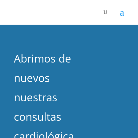
Abrimos de
nuevos
nuestras
consultas
cardiológica