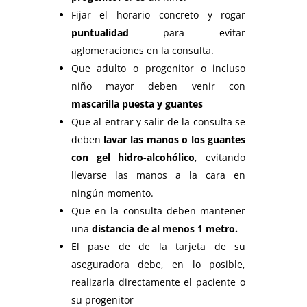
Fijar el horario concreto y rogar
puntualidad
para evitar
aglomeraciones en la consulta.
Que adulto o progenitor o incluso
niño mayor deben venir con
mascarilla puesta y guantes
Que al entrar y salir de la consulta se
deben
lavar las manos o los guantes
con gel hidro-alcohólico
, evitando
llevarse las manos a la cara en
ningún momento.
Que en la consulta deben mantener
una
distancia de al menos 1 metro.
El pase de de la tarjeta de su
aseguradora debe, en lo posible,
realizarla directamente el paciente o
su progenitor