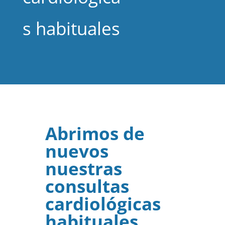
s habituales
Abrimos de
nuevos
nuestras
consultas
cardiológicas
habituales