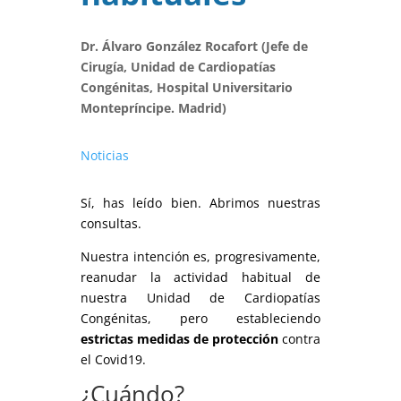
Dr. Álvaro González Rocafort (Jefe de
Cirugía, Unidad de Cardiopatías
Congénitas, Hospital Universitario
Montepríncipe. Madrid)
Noticias
Sí, has leído bien. Abrimos nuestras
consultas.
Nuestra intención es, progresivamente,
reanudar la actividad habitual de
nuestra Unidad de Cardiopatías
Congénitas, pero estableciendo
estrictas medidas de protección
contra
el Covid19.
¿Cuándo?