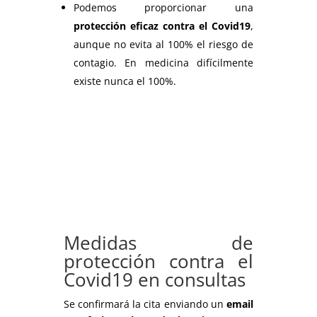
Podemos proporcionar una
protección eficaz contra el Covid19
,
aunque no evita al 100% el riesgo de
contagio. En medicina difícilmente
existe nunca el 100%.
Medidas de
protección contra el
Covid19 en consultas
Se confirmará la cita enviando un
email