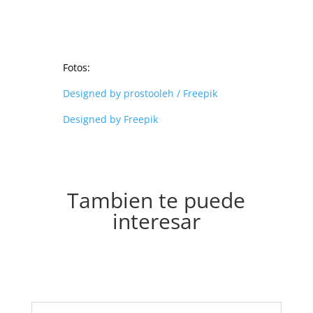
Fotos:
Designed by prostooleh / Freepik
Designed by Freepik
Tambien te puede
interesar