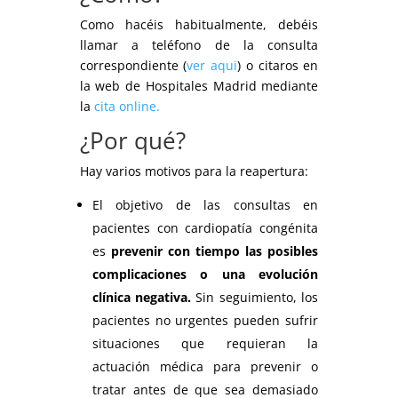
Como hacéis habitualmente, debéis
llamar a teléfono de la consulta
correspondiente (
ver aqui
) o citaros en
la web de Hospitales Madrid mediante
la
cita online.
¿Por qué?
Hay varios motivos para la reapertura:
El objetivo de las consultas en
pacientes con cardiopatía congénita
es
prevenir con tiempo las posibles
complicaciones o una evolución
clínica negativa.
Sin seguimiento, los
pacientes no urgentes pueden sufrir
situaciones que requieran la
actuación médica para prevenir o
tratar antes de que sea demasiado