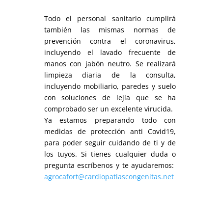
Todo el personal sanitario cumplirá
también las mismas normas de
prevención contra el coronavirus,
incluyendo el lavado frecuente de
manos con jabón neutro. Se realizará
limpieza diaria de la consulta,
incluyendo mobiliario, paredes y suelo
con soluciones de lejía que se ha
comprobado ser un excelente virucida.
Ya estamos preparando todo con
medidas de protección anti Covid19,
para poder seguir cuidando de ti y de
los tuyos. Si tienes cualquier duda o
pregunta escríbenos y te ayudaremos:
agrocafort@cardiopatiascongenitas.net