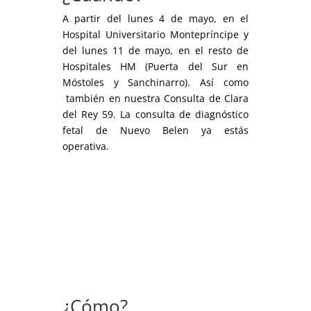
A partir del lunes 4 de mayo, en el
Hospital Universitario Montepríncipe y
del lunes 11 de mayo, en el resto de
Hospitales HM (Puerta del Sur en
Móstoles y Sanchinarro). Así como
también en nuestra Consulta de Clara
del Rey 59. La consulta de diagnóstico
fetal de Nuevo Belen ya estás
operativa.
¿Cómo?