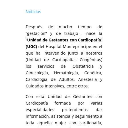
Noticias
Después de mucho tiempo de
“gestación” y de trabajo , nace la
“
Unidad de Gestantes con Cardiopatía
”
(UGC)
del Hospital Montepríncipe en el
que ha intervenido junto a nosotros
(Unidad de Cardiopatías Congénitas)
los servicios de Obstetricia y
Ginecología, Hematología, Genética,
Cardiología de Adultos, Anestesia y
Cuidados Intensivos, entre otros.
Con esta Unidad de Gestantes con
Cardiopatía formada por varias
especialidades pretendemos dar
información, asistencia y seguimiento a
toda aquella mujer con cardiopatía,