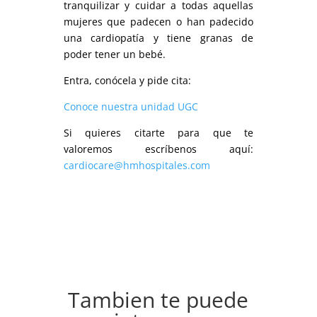
tranquilizar y cuidar a todas aquellas
mujeres que padecen o han padecido
una cardiopatía y tiene granas de
poder tener un bebé.
Entra, conócela y pide cita:
Conoce nuestra unidad UGC
Si quieres citarte para que te
valoremos escríbenos aquí:
cardiocare@hmhospitales.com
Tambien te puede