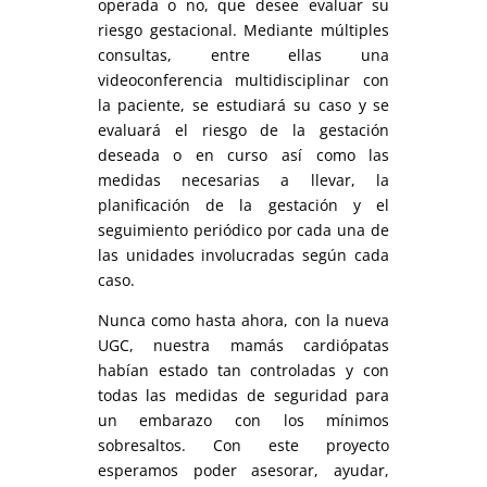
operada o no, que desee evaluar su
riesgo gestacional. Mediante múltiples
consultas, entre ellas una
videoconferencia multidisciplinar con
la paciente, se estudiará su caso y se
evaluará el riesgo de la gestación
deseada o en curso así como las
medidas necesarias a llevar, la
planificación de la gestación y el
seguimiento periódico por cada una de
las unidades involucradas según cada
caso.
Nunca como hasta ahora, con la nueva
UGC, nuestra mamás cardiópatas
habían estado tan controladas y con
todas las medidas de seguridad para
un embarazo con los mínimos
sobresaltos. Con este proyecto
esperamos poder asesorar, ayudar,