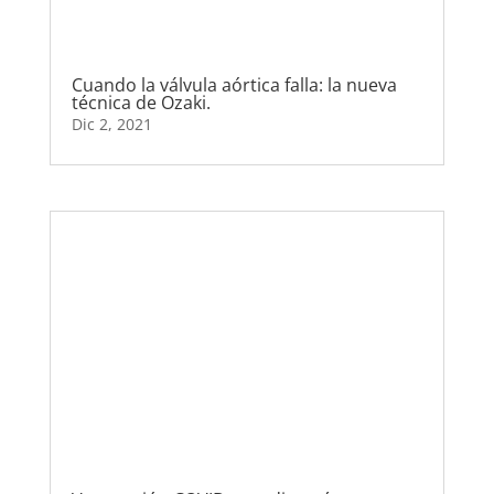
Cuando la válvula aórtica falla: la nueva
técnica de Ozaki.
Dic 2, 2021