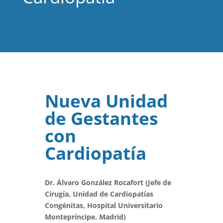
Nueva Unidad
de Gestantes
con
Cardiopatía
Dr. Álvaro González Rocafort (Jefe de
Cirugía, Unidad de Cardiopatías
Congénitas, Hospital Universitario
Montepríncipe. Madrid)