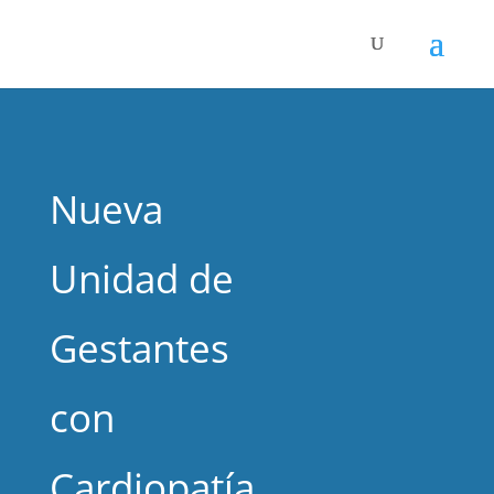
Nueva
Unidad de
Gestantes
con
Cardiopatía