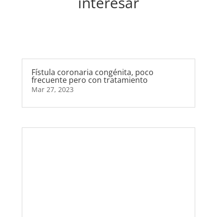
interesar
Fístula coronaria congénita, poco
frecuente pero con tratamiento
Mar 27, 2023