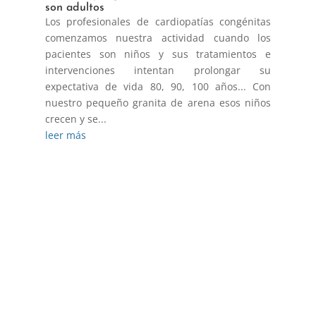
son adultos
Los profesionales de cardiopatías congénitas
comenzamos nuestra actividad cuando los
pacientes son niños y sus tratamientos e
intervenciones intentan prolongar su
expectativa de vida 80, 90, 100 años... Con
nuestro pequeño granita de arena esos niños
crecen y se...
leer más