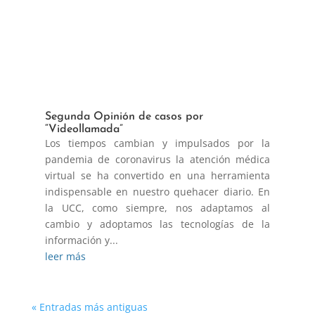
Segunda Opinión de casos por
“Videollamada”
Los tiempos cambian y impulsados por la
pandemia de coronavirus la atención médica
virtual se ha convertido en una herramienta
indispensable en nuestro quehacer diario. En
la UCC, como siempre, nos adaptamos al
cambio y adoptamos las tecnologías de la
información y...
leer más
« Entradas más antiguas