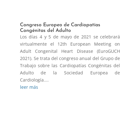
Congreso Europeo de Cardiopatías
Congénitas del Adulto
Los días 4 y 5 de mayo de 2021 se celebrará
virtualmente el 12th European Meeting on
Adult Congenital Heart Disease (EuroGUCH
2021). Se trata del congreso anual del Grupo de
Trabajo sobre las Cardiopatías Congénitas del
Adulto de la Sociedad Europea de
Cardiología....
leer más