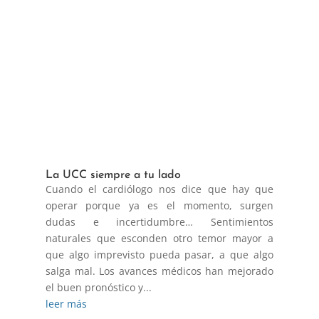
La UCC siempre a tu lado
Cuando el cardiólogo nos dice que hay que
operar porque ya es el momento, surgen
dudas e incertidumbre… Sentimientos
naturales que esconden otro temor mayor a
que algo imprevisto pueda pasar, a que algo
salga mal. Los avances médicos han mejorado
el buen pronóstico y...
leer más