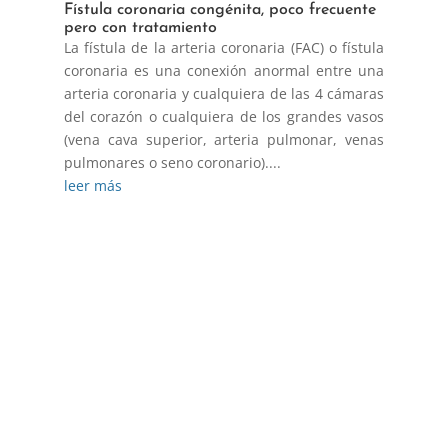
Fístula coronaria congénita, poco frecuente
pero con tratamiento
La fístula de la arteria coronaria (FAC) o fístula
coronaria es una conexión anormal entre una
arteria coronaria y cualquiera de las 4 cámaras
del corazón o cualquiera de los grandes vasos
(vena cava superior, arteria pulmonar, venas
pulmonares o seno coronario)....
leer más