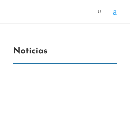
Noticias