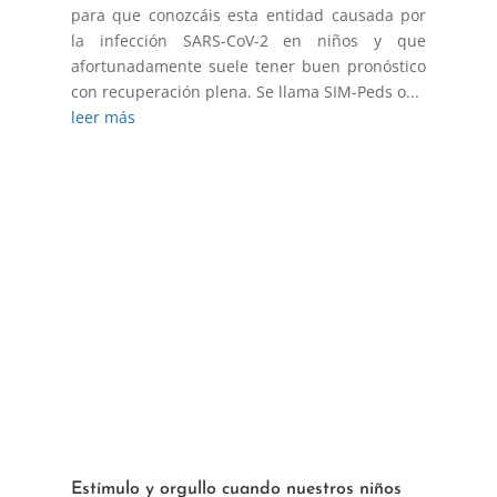
para que conozcáis esta entidad causada por
la infección SARS-CoV-2 en niños y que
afortunadamente suele tener buen pronóstico
con recuperación plena. Se llama SIM-Peds o...
leer más
Estímulo y orgullo cuando nuestros niños