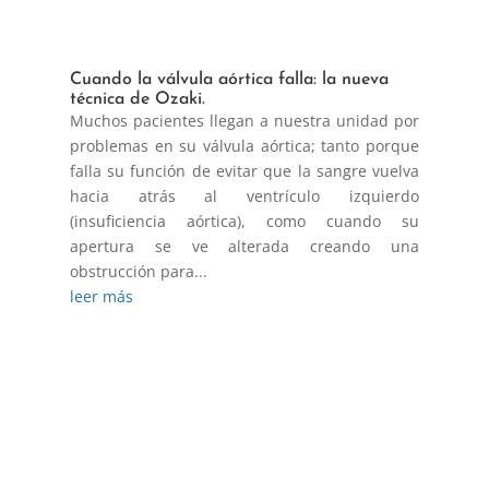
Cuando la válvula aórtica falla: la nueva
técnica de Ozaki.
Muchos pacientes llegan a nuestra unidad por
problemas en su válvula aórtica; tanto porque
falla su función de evitar que la sangre vuelva
hacia atrás al ventrículo izquierdo
(insuficiencia aórtica), como cuando su
apertura se ve alterada creando una
obstrucción para...
leer más