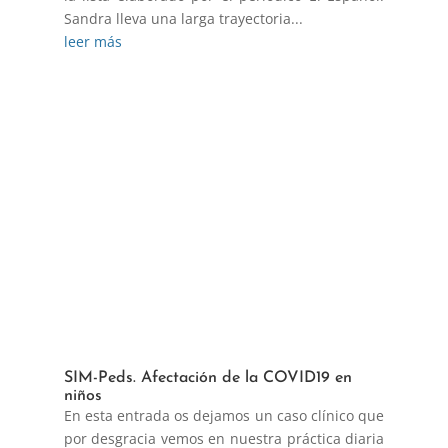
Sandra lleva una larga trayectoria...
leer más
SIM-Peds. Afectación de la COVID19 en
niños
En esta entrada os dejamos un caso clínico que
por desgracia vemos en nuestra práctica diaria