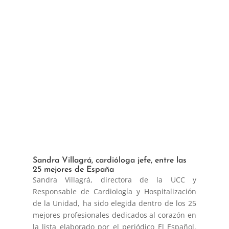
Sandra Villagrá, cardióloga jefe, entre las
25 mejores de España
Sandra Villagrá, directora de la UCC y
Responsable de Cardiología y Hospitalización
de la Unidad, ha sido elegida dentro de los 25
mejores profesionales dedicados al corazón en
la lista elaborado por el periódico El Español.