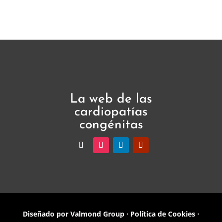
La web de las
cardiopatías
congénitas
Diseñado por
Valmond Group
·
Política de Cookies
·