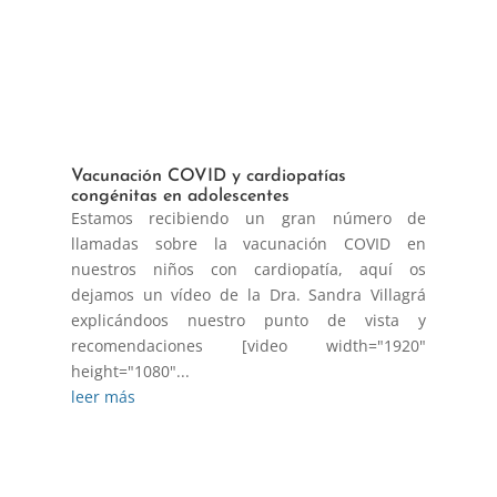
Vacunación COVID y cardiopatías
congénitas en adolescentes
Estamos recibiendo un gran número de
llamadas sobre la vacunación COVID en
nuestros niños con cardiopatía, aquí os
dejamos un vídeo de la Dra. Sandra Villagrá
explicándoos nuestro punto de vista y
recomendaciones [video width="1920"
height="1080"...
leer más