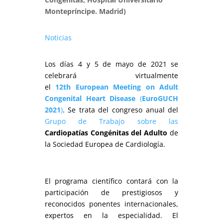
Montepríncipe. Madrid)
Noticias
Los días 4 y 5 de mayo de 2021 se
celebrará virtualmente
el
12th European Meeting on Adult
Congenital Heart Disease
(
EuroGUCH
2021
)
. Se trata del congreso anual del
Grupo de Trabajo sobre las
Cardiopatías Congénitas del Adulto
de
la Sociedad Europea de Cardiología.
El programa científico contará con la
participación de prestigiosos y
reconocidos ponentes internacionales,
expertos en la especialidad. El