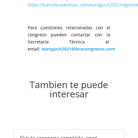
https://barcelo.eventsair.com/euroguch2021/registra
Para cuestiones relacionadas con el
congreso pueden contactar con la
Secretaría Técnica al
email:
euroguch2021@bcocongresos.com
Tambien te puede
interesar