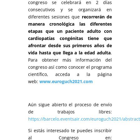
congreso se celebrará en 2 días
consecutivos y se organizará en
diferentes sesiones que
recorrerán de
manera cronológica las diferentes
etapas que un paciente adulto con
cardiopatías congénitas tiene que
afrontar desde sus primeros años de
vida hasta que llega a la edad adulta
.
Para obtener más información del
congreso así como conocer el programa
científico, acceda a la página
web:
www.euroguch2021.com
Aún sigue abierto el proceso de envío
de trabajos libres:
https://barcelo.eventsair.com/euroguch2021/abstract
Si estás interesado te puedes inscribir
al Congreso en: