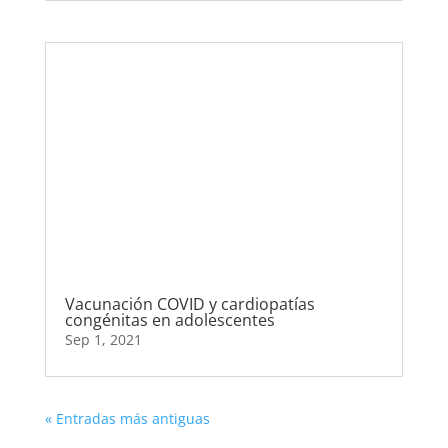
Vacunación COVID y cardiopatías
congénitas en adolescentes
Sep 1, 2021
« Entradas más antiguas