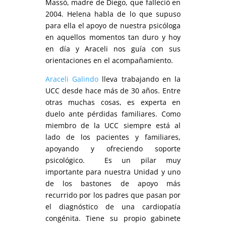
Massó, madre de Diego, que falleció en
2004. Helena habla de lo que supuso
para ella el apoyo de nuestra psicóloga
en aquellos momentos tan duro y hoy
en día y Araceli nos guía con sus
orientaciones en el acompañamiento.
Araceli Galindo
lleva trabajando en la
UCC desde hace más de 30 años. Entre
otras muchas cosas, es experta en
duelo ante pérdidas familiares. Como
miembro de la UCC siempre está al
lado de los pacientes y familiares,
apoyando y ofreciendo soporte
psicológico. Es un pilar muy
importante para nuestra Unidad y uno
de los bastones de apoyo más
recurrido por los padres que pasan por
el diagnóstico de una cardiopatía
congénita. Tiene su propio gabinete