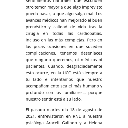
Sentimientos naturales que esconden
otro temor mayor a que algo imprevisto
pueda pasar, a que algo salga mal. Los
avances médicos han mejorado el buen
pronóstico y calidad de vida tras la
cirugía en todas las cardiopatías,
incluso en las más complejas. Pero en
las pocas ocasiones en que suceden
complicaciones, tenemos desenlaces
que ninguno queremos, ni médicos ni
pacientes. Cuando, desgraciadamente
esto ocurre, en la UCC está siempre a
tu lado e intentamos que nuestro
acompañamiento sea el más humano y
profundo con los familiares… porque
nuestro sentir está a su lado.
El pasado martes día 18 de agosto de
2021, entrevistaron en RNE a nuestra
psicóloga Araceli Galindo y a Helena