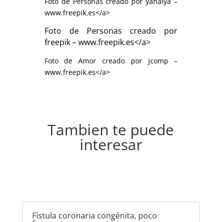
Foto de Personas creado por yanalya –
www.freepik.es</a>
Foto de Personas creado por
freepik – www.freepik.es</a>
Foto de Amor creado por jcomp –
www.freepik.es</a>
Tambien te puede
interesar
Fístula coronaria congénita, poco