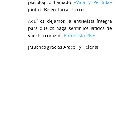
psicológico llamado
«Vida y Pérdida»
junto a Belén Tarrat Fierros.
Aquí os dejamos la entrevista íntegra
para que os haga sentir los latidos de
vuestro corazón:
Entrevista RNE
¡Muchas gracias Araceli y Helena!