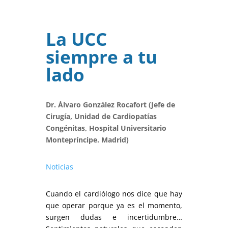
La UCC
siempre a tu
lado
Dr. Álvaro González Rocafort (Jefe de
Cirugía, Unidad de Cardiopatías
Congénitas, Hospital Universitario
Montepríncipe. Madrid)
Noticias
Cuando el cardiólogo nos dice que hay
que operar porque ya es el momento,
surgen dudas e incertidumbre…