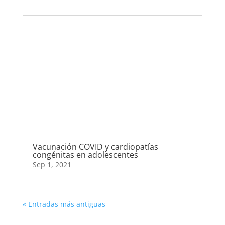
Vacunación COVID y cardiopatías
congénitas en adolescentes
Sep 1, 2021
« Entradas más antiguas