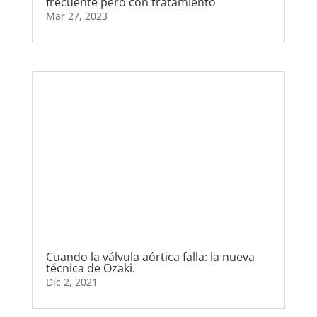
frecuente pero con tratamiento
Mar 27, 2023
Cuando la válvula aórtica falla: la nueva
técnica de Ozaki.
Dic 2, 2021