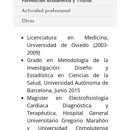
Formación académica y Títulos
Actividad profesional
Otros
Licenciatura en Medicina,
Universidad de Oviedo (2003-
2009)
Grado en Metodología de la
Investigación: Diseño y
Estadística en Ciencias de la
Salud, Universidad Autónoma de
Barcelona, Junio 2015
Magister en Electrofisiología
Cardiaca Diagnóstica y
Terapéutica, Hospital General
Universitario Gregorio Marañón
y Universidad Complutense