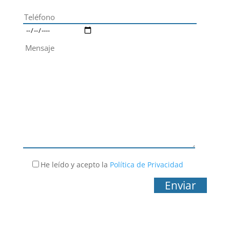
He leído y acepto la
Política de Privacidad