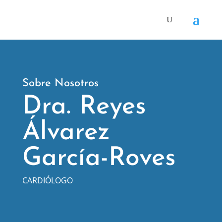
Sobre Nosotros
Dra. Reyes
Álvarez
García-Roves
CARDIÓLOGO