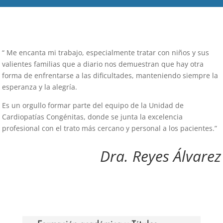
“ Me encanta mi trabajo, especialmente tratar con niños y sus
valientes familias que a diario nos demuestran que hay otra
forma de enfrentarse a las dificultades, manteniendo siempre la
esperanza y la alegría.
Es un orgullo formar parte del equipo de la Unidad de
Cardiopatías Congénitas, donde se junta la excelencia
profesional con el trato más cercano y personal a los pacientes.”
Dra. Reyes Álvarez