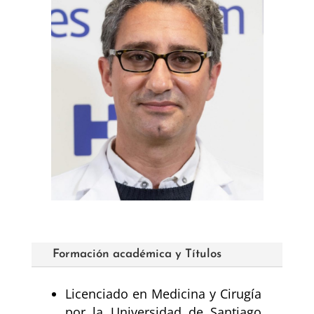
Formación académica y Títulos
Licenciado en Medicina y Cirugía
por la Universidad de Santiago