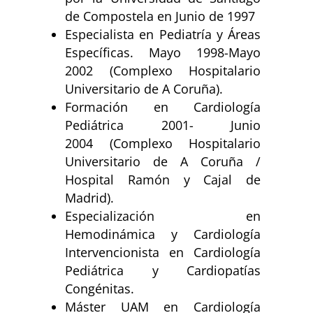
de Compostela en Junio de 1997
Especialista en Pediatría y Áreas
Específicas. Mayo 1998-Mayo
2002 (Complexo Hospitalario
Universitario de A Coruña).
Formación en Cardiología
Pediátrica 2001- Junio
2004 (Complexo Hospitalario
Universitario de A Coruña /
Hospital Ramón y Cajal de
Madrid).
Especialización en
Hemodinámica y Cardiología
Intervencionista en Cardiología
Pediátrica y Cardiopatías
Congénitas.
Máster UAM en Cardiología