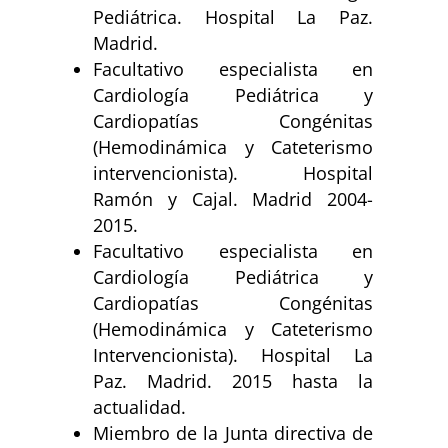
Pediátrica. Hospital La Paz.
Madrid.
Facultativo especialista en
Cardiología Pediátrica y
Cardiopatías Congénitas
(Hemodinámica y Cateterismo
intervencionista). Hospital
Ramón y Cajal. Madrid 2004-
2015.
Facultativo especialista en
Cardiología Pediátrica y
Cardiopatías Congénitas
(Hemodinámica y Cateterismo
Intervencionista). Hospital La
Paz. Madrid. 2015 hasta la
actualidad.
Miembro de la Junta directiva de