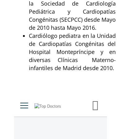
la Sociedad de Cardiología
Pediátrica y Cardiopatías
Congénitas (SECPCC) desde Mayo
de 2010 hasta Mayo 2016.
Cardiólogo pediatra en la Unidad
de Cardiopatías Congénitas del
Hospital Montepríncipe y en
diversas Clínicas Materno-
infantiles de Madrid desde 2010.