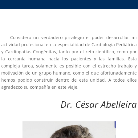
Considero un verdadero privilegio el poder desarrollar mi
actividad profesional en la especialidad de Cardiología Pediátrica
y Cardiopatías Congénitas, tanto por el reto científico, como por
la cercanía humana hacia los pacientes y las familias. Esta
compleja tarea, solamente es posible con el estrecho trabajo y
motivación de un grupo humano, como el que afortunadamente
hemos podido construir dentro de esta unidad. A todos ellos
agradezco su compañía en este viaje.
Dr. César Abelleira