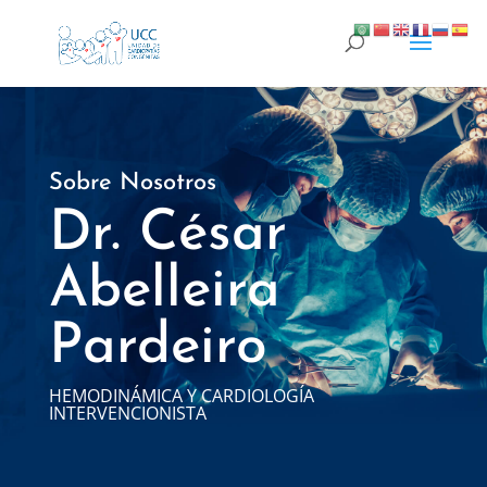
Sobre Nosotros
Dr. César
Abelleira
Pardeiro
HEMODINÁMICA Y CARDIOLOGÍA
INTERVENCIONISTA