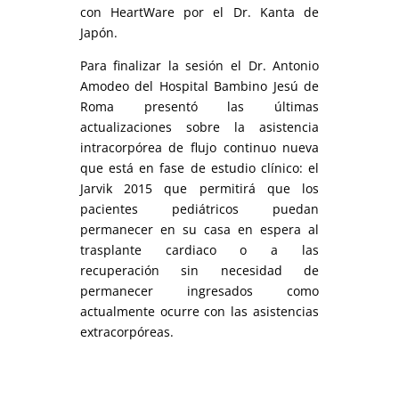
con HeartWare por el Dr. Kanta de
Japón.
Para finalizar la sesión el Dr. Antonio
Amodeo del Hospital Bambino Jesú de
Roma presentó las últimas
actualizaciones sobre la asistencia
intracorpórea de flujo continuo nueva
que está en fase de estudio clínico: el
Jarvik 2015 que permitirá que los
pacientes pediátricos puedan
permanecer en su casa en espera al
trasplante cardiaco o a las
recuperación sin necesidad de
permanecer ingresados como
actualmente ocurre con las asistencias
extracorpóreas.