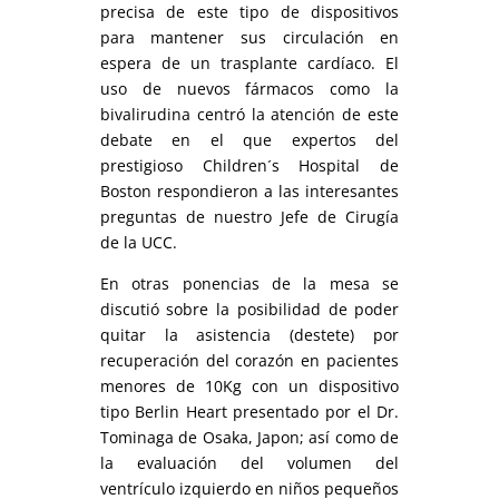
precisa de este tipo de dispositivos
para mantener sus circulación en
espera de un trasplante cardíaco. El
uso de nuevos fármacos como la
bivalirudina centró la atención de este
debate en el que expertos del
prestigioso Children´s Hospital de
Boston respondieron a las interesantes
preguntas de nuestro Jefe de Cirugía
de la UCC.
En otras ponencias de la mesa se
discutió sobre la posibilidad de poder
quitar la asistencia (destete) por
recuperación del corazón en pacientes
menores de 10Kg con un dispositivo
tipo Berlin Heart presentado por el Dr.
Tominaga de Osaka, Japon; así como de
la evaluación del volumen del
ventrículo izquierdo en niños pequeños