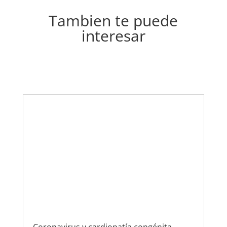
Tambien te puede
interesar