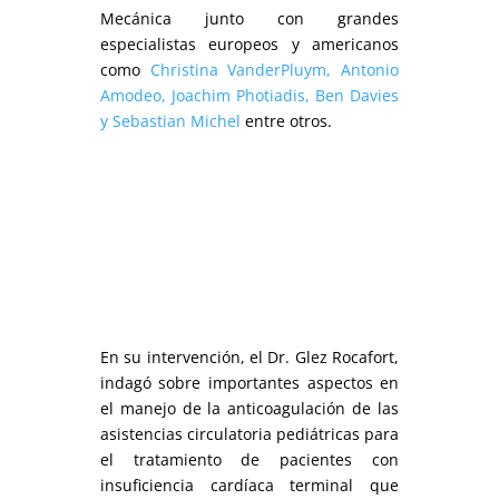
Mecánica junto con grandes
especialistas europeos y americanos
como
Christina VanderPluym,
Antonio
Amodeo, Joachim Photiadis, Ben Davies
y Sebastian Michel
entre otros.
En su intervención, el Dr. Glez Rocafort,
indagó sobre importantes aspectos en
el manejo de la anticoagulación de las
asistencias circulatoria pediátricas para
el tratamiento de pacientes con
insuficiencia cardíaca terminal que