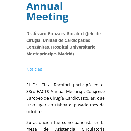
Annual
Meeting
Dr. Álvaro González Rocafort (Jefe de
Cirugía, Unidad de Cardiopatías
Congénitas, Hospital Universitario
Montepríncipe. Madrid)
Noticias
El Dr. Glez. Rocafort participó en el
33rd EACTS Annual Meeting , Congreso
Europeo de Cirugía Cardiovascular, que
tuvo lugar en Lisboa el pasado mes de
octubre.
Su actuación fue como panelista en la
mesa de Asistencia Circulatoria