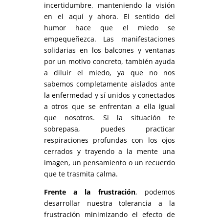
incertidumbre, manteniendo la visión
en el aquí y ahora. El sentido del
humor hace que el miedo se
empequeñezca. Las manifestaciones
solidarias en los balcones y ventanas
por un motivo concreto, también ayuda
a diluir el miedo, ya que no nos
sabemos completamente aislados ante
la enfermedad y sí unidos y conectados
a otros que se enfrentan a ella igual
que nosotros. Si la situación te
sobrepasa, puedes practicar
respiraciones profundas con los ojos
cerrados y trayendo a la mente una
imagen, un pensamiento o un recuerdo
que te trasmita calma.
Frente a la frustración
, podemos
desarrollar nuestra tolerancia a la
frustración minimizando el efecto de