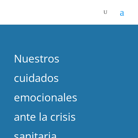
Nuestros
cuidados
emocionales
ante la crisis
sanitaria