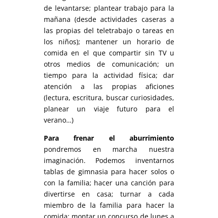
de levantarse; plantear trabajo para la
mañana (desde actividades caseras a
las propias del teletrabajo o tareas en
los niños); mantener un horario de
comida en el que compartir sin TV u
otros medios de comunicación; un
tiempo para la actividad física; dar
atención a las propias aficiones
(lectura, escritura, buscar curiosidades,
planear un viaje futuro para el
verano…)
Para frenar el aburrimiento
pondremos en marcha nuestra
imaginación. Podemos inventarnos
tablas de gimnasia para hacer solos o
con la familia; hacer una canción para
divertirse en casa; turnar a cada
miembro de la familia para hacer la
comida; montar un concurso de lunes a