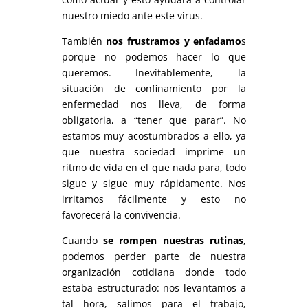
nuestro miedo ante este virus.
También
nos frustramos y enfadamo
s
porque no podemos hacer lo que
queremos. Inevitablemente, la
situación de confinamiento por la
enfermedad nos lleva, de forma
obligatoria, a “tener que parar”. No
estamos muy acostumbrados a ello, ya
que nuestra sociedad imprime un
ritmo de vida en el que nada para, todo
sigue y sigue muy rápidamente. Nos
irritamos fácilmente y esto no
favorecerá la convivencia.
Cuando
se rompen nuestras rutinas
,
podemos perder parte de nuestra
organización cotidiana donde todo
estaba estructurado: nos levantamos a
tal hora, salimos para el trabajo,