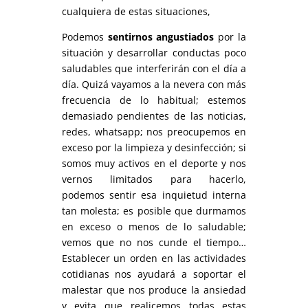
cualquiera de estas situaciones,
Podemos
sentirnos angustiados
por la
situación y desarrollar conductas poco
saludables que interferirán con el día a
día. Quizá vayamos a la nevera con más
frecuencia de lo habitual; estemos
demasiado pendientes de las noticias,
redes, whatsapp; nos preocupemos en
exceso por la limpieza y desinfección; si
somos muy activos en el deporte y nos
vernos limitados para hacerlo,
podemos sentir esa inquietud interna
tan molesta; es posible que durmamos
en exceso o menos de lo saludable;
vemos que no nos cunde el tiempo…
Establecer un orden en las actividades
cotidianas nos ayudará a soportar el
malestar que nos produce la ansiedad
y evita que realicemos todas estas