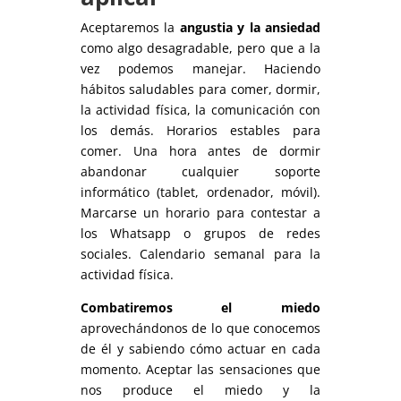
Aceptaremos la
angustia y la ansiedad
como algo desagradable, pero que a la
vez podemos manejar. Haciendo
hábitos saludables para comer, dormir,
la actividad física, la comunicación con
los demás. Horarios estables para
comer. Una hora antes de dormir
abandonar cualquier soporte
informático (tablet, ordenador, móvil).
Marcarse un horario para contestar a
los Whatsapp o grupos de redes
sociales. Calendario semanal para la
actividad física.
Combatiremos el miedo
aprovechándonos de lo que conocemos
de él y sabiendo cómo actuar en cada
momento. Aceptar las sensaciones que
nos produce el miedo y la