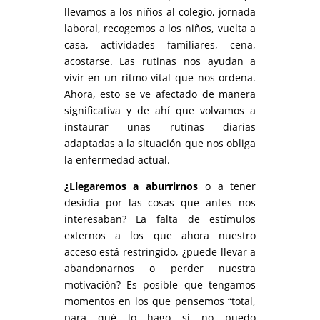
llevamos a los niños al colegio, jornada
laboral, recogemos a los niños, vuelta a
casa, actividades familiares, cena,
acostarse. Las rutinas nos ayudan a
vivir en un ritmo vital que nos ordena.
Ahora, esto se ve afectado de manera
significativa y de ahí que volvamos a
instaurar unas rutinas diarias
adaptadas a la situación que nos obliga
la enfermedad actual.
¿Llegaremos a aburrirnos
o a tener
desidia por las cosas que antes nos
interesaban? La falta de estímulos
externos a los que ahora nuestro
acceso está restringido, ¿puede llevar a
abandonarnos o perder nuestra
motivación? Es posible que tengamos
momentos en los que pensemos “total,
para qué lo hago si no puedo