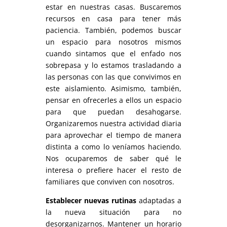
estar en nuestras casas. Buscaremos
recursos en casa para tener más
paciencia. También, podemos buscar
un espacio para nosotros mismos
cuando sintamos que el enfado nos
sobrepasa y lo estamos trasladando a
las personas con las que convivimos en
este aislamiento. Asimismo, también,
pensar en ofrecerles a ellos un espacio
para que puedan desahogarse.
Organizaremos nuestra actividad diaria
para aprovechar el tiempo de manera
distinta a como lo veníamos haciendo.
Nos ocuparemos de saber qué le
interesa o prefiere hacer el resto de
familiares que conviven con nosotros.
Establecer nuevas rutinas
adaptadas a
la nueva situación para no
desorganizarnos. Mantener un horario