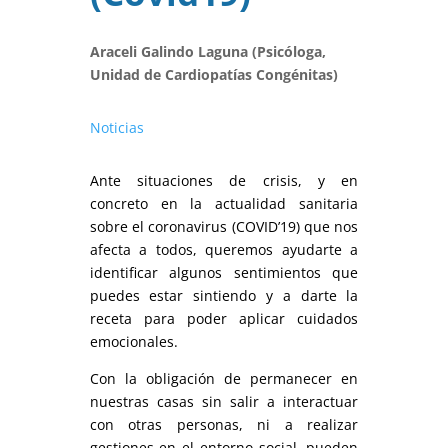
Araceli Galindo Laguna (Psicóloga,
Unidad de Cardiopatías Congénitas)
Noticias
Ante situaciones de crisis, y en
concreto en la actualidad sanitaria
sobre el coronavirus (COVID’19) que nos
afecta a todos, queremos ayudarte a
identificar algunos sentimientos que
puedes estar sintiendo y a darte la
receta para poder aplicar cuidados
emocionales.
Con la obligación de permanecer en
nuestras casas sin salir a interactuar
con otras personas, ni a realizar
gestiones en el entorno social, pueden