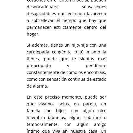
desencadenarse sensaciones
desagradables que en nada favorecen
a sobrellevar el tiempo que hay que
permanecer estrictamente dentro del
hogar.
Si además, tienes un hijo/hija con una
cardiopatía congénita o tú mismo la
tienes, puede que te sientas más
preocupado y pendiente
constantemente de cómo os encontráis,
como con sensación continua de estado
de alarma.
En este preciso momento, puede ser
que vivamos solos, en pareja, en
familia con hijos, con algún otro
miembro (abuelos, algún sobrino) o
temporalmente, con algún amigo
íntimo que viva en nuestra casa. En