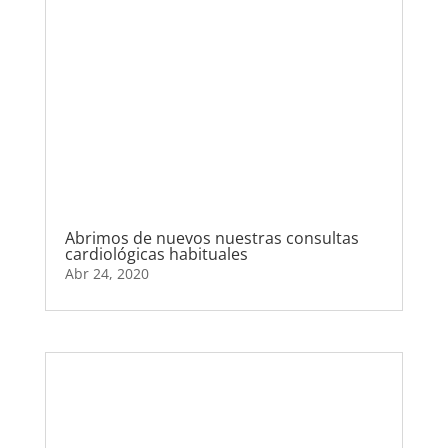
Abrimos de nuevos nuestras consultas
cardiológicas habituales
Abr 24, 2020