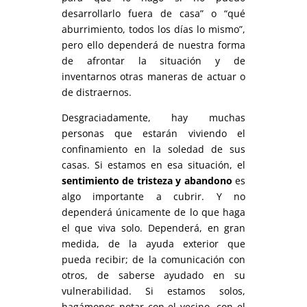
desarrollarlo fuera de casa” o “qué
aburrimiento, todos los días lo mismo”,
pero ello dependerá de nuestra forma
de afrontar la situación y de
inventarnos otras maneras de actuar o
de distraernos.
Desgraciadamente, hay muchas
personas que estarán viviendo el
confinamiento en la soledad de sus
casas. Si estamos en esa situación, el
sentimiento de tristeza y abandono
es
algo importante a cubrir. Y no
dependerá únicamente de lo que haga
el que viva solo. Dependerá, en gran
medida, de la ayuda exterior que
pueda recibir; de la comunicación con
otros, de saberse ayudado en su
vulnerabilidad. Si estamos solos,
hagámonos notar con el vecino, con el