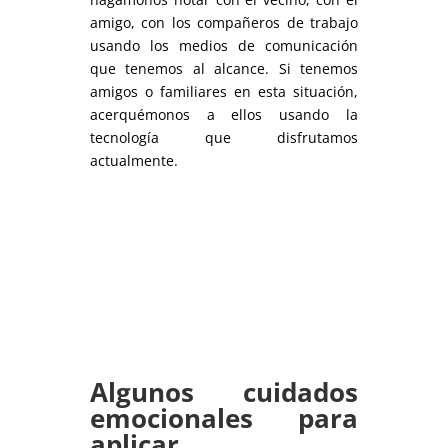
amigo, con los compañeros de trabajo
usando los medios de comunicación
que tenemos al alcance. Si tenemos
amigos o familiares en esta situación,
acerquémonos a ellos usando la
tecnología que disfrutamos
actualmente.
Algunos cuidados
emocionales para
aplicar