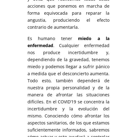
acciones que ponemos en marcha de
forma equivocada para reparar la
angustia, produciendo el efecto
contrario de aumentarla.
Es humano tener
miedo a la
enfermedad
. Cualquier enfermedad
nos produce incertidumbre y,
dependiendo de la gravedad, tenemos
miedo y podemos llegar a sufrir pánico
a medida que el desconcierto aumenta.
Todo esto, también dependerá de
nuestra propia personalidad y de la
manera de afrontar las situaciones
difíciles. En el COVID’19 se concentra la
incertidumbre y la evolución del
mismo. Conociendo cómo afrontar los
aspectos sanitarios, de los que estamos
suficientemente informados, sabremos
cómo actuar y esto ayudará a controlar