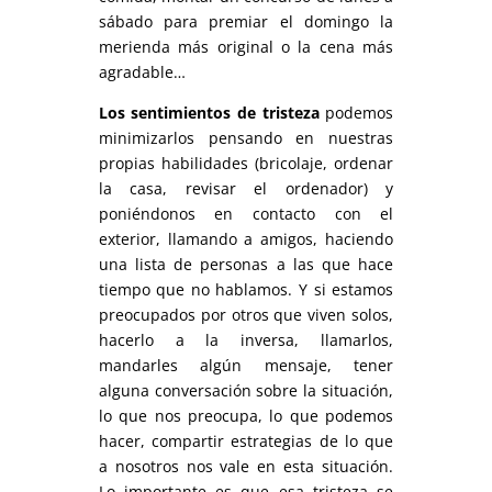
sábado para premiar el domingo la
merienda más original o la cena más
agradable…
Los sentimientos de tristeza
podemos
minimizarlos pensando en nuestras
propias habilidades (bricolaje, ordenar
la casa, revisar el ordenador) y
poniéndonos en contacto con el
exterior, llamando a amigos, haciendo
una lista de personas a las que hace
tiempo que no hablamos. Y si estamos
preocupados por otros que viven solos,
hacerlo a la inversa, llamarlos,
mandarles algún mensaje, tener
alguna conversación sobre la situación,
lo que nos preocupa, lo que podemos
hacer, compartir estrategias de lo que
a nosotros nos vale en esta situación.
Lo importante es que esa tristeza se