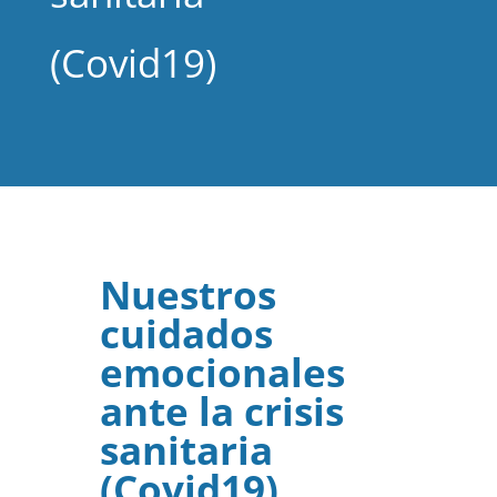
(Covid19)
Nuestros
cuidados
emocionales
ante la crisis
sanitaria
(Covid19)