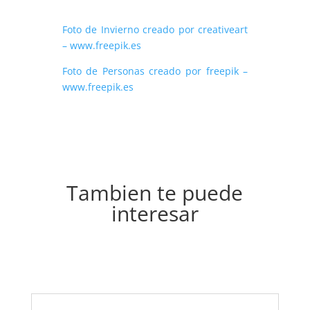
Foto de Invierno creado por creativeart
– www.freepik.es
Foto de Personas creado por freepik –
www.freepik.es
Tambien te puede
interesar