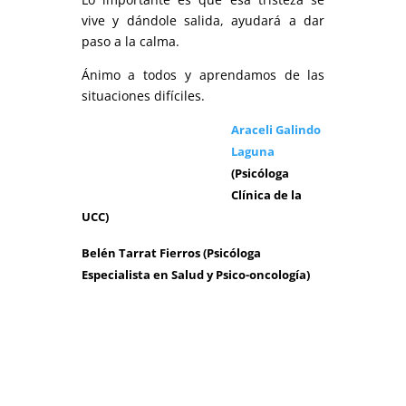
vive y dándole salida, ayudará a dar
paso a la calma.
Ánimo a todos y aprendamos de las
situaciones difíciles.
Araceli Galindo
Laguna
(Psicóloga
Clínica de la
UCC)
Belén Tarrat Fierros (Psicóloga
Especialista en Salud y Psico-oncología)