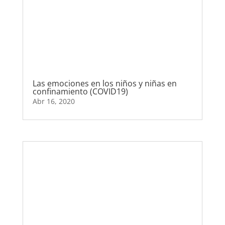
Las emociones en los niños y niñas en
confinamiento (COVID19)
Abr 16, 2020