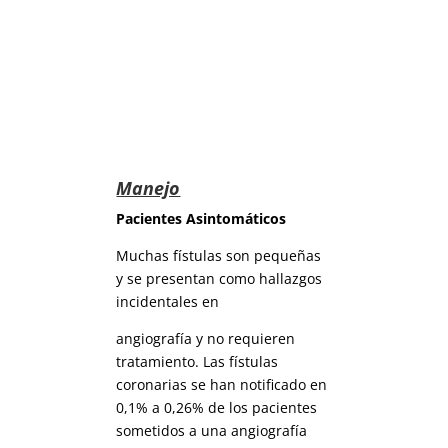
Manejo
Pacientes Asintomáticos
Muchas fístulas son pequeñas
y se presentan como hallazgos
incidentales en
angiografía y no requieren
tratamiento. Las fístulas
coronarias se han notificado en
0,1% a 0,26% de los pacientes
sometidos a una angiografía