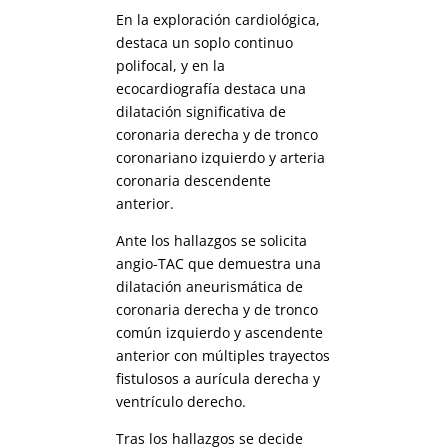
En la exploración cardiológica,
destaca un soplo continuo
polifocal, y en la
ecocardiografía destaca una
dilatación significativa de
coronaria derecha y de tronco
coronariano izquierdo y arteria
coronaria descendente
anterior.
Ante los hallazgos se solicita
angio-TAC que demuestra una
dilatación aneurismática de
coronaria derecha y de tronco
común izquierdo y ascendente
anterior con múltiples trayectos
fistulosos a aurícula derecha y
ventrículo derecho.
Tras los hallazgos se decide