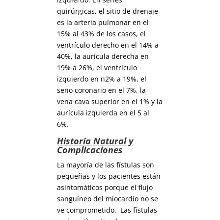
quirúrgicas, el sitio de drenaje
es la arteria pulmonar en el
15% al ​​43% de los casos, el
ventrículo derecho en el 14% a
40%, la aurícula derecha en
19% a 26%, el ventrículo
izquierdo en n2% a 19%, el
seno coronario en el 7%, la
vena cava superior en el 1% y la
aurícula izquierda en el 5 al
6%.
Historia Natural y
Complicaciones
La mayoría de las fístulas son
pequeñas y los pacientes están
asintomáticos porque el flujo
sanguíneo del miocardio no se
ve comprometido. Las fístulas