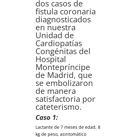
dos casos de
fistula coronaria
diagnosticados
en nuestra
Unidad de
Cardiopatías
Congénitas del
Hospital
Montepríncipe
de Madrid, que
se embolizaron
de manera
satisfactoria por
cateterismo.
Caso 1:
Lactante de 7 meses de edad, 8
kg de peso, asintomático