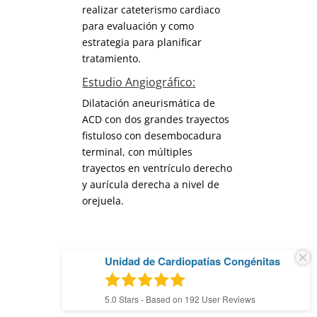
realizar cateterismo cardiaco
para evaluación y como
estrategia para planificar
tratamiento.
Estudio Angiográfico:
Dilatación aneurismática de
ACD con dos grandes trayectos
fistuloso con desembocadura
terminal, con múltiples
trayectos en ventrículo derecho
y aurícula derecha a nivel de
orejuela.
Unidad de Cardiopatías Congénitas
5.0
Stars - Based on
192
User Reviews