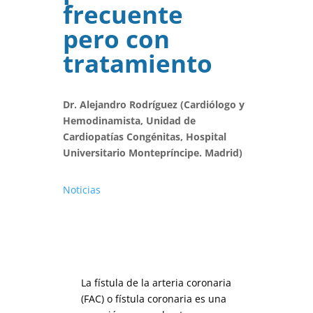
frecuente
pero con
tratamiento
Dr. Alejandro Rodríguez (Cardiólogo y
Hemodinamista, Unidad de
Cardiopatías Congénitas, Hospital
Universitario Montepríncipe. Madrid)
Noticias
La fístula de la arteria coronaria
(FAC) o fístula coronaria es una