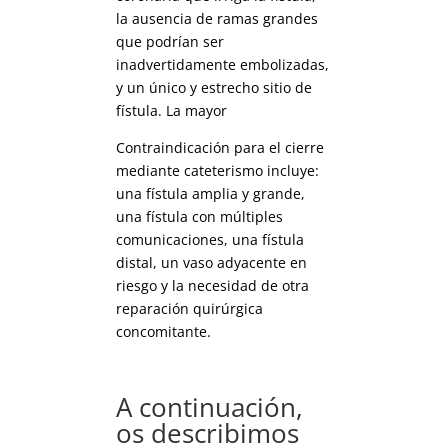
la ausencia de ramas grandes
que podrían ser
inadvertidamente embolizadas,
y un único y estrecho sitio de
fístula. La mayor
Contraindicación para el cierre
mediante cateterismo incluye:
una fístula amplia y grande,
una fístula con múltiples
comunicaciones, una fístula
distal, un vaso adyacente en
riesgo y la necesidad de otra
reparación quirúrgica
concomitante.
A continuación,
os describimos