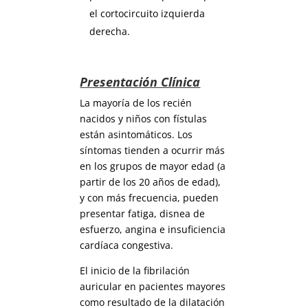
el cortocircuito izquierda
derecha.
Presentación Clínica
La mayoría de los recién
nacidos y niños con fístulas
están asintomáticos. Los
síntomas tienden a ocurrir más
en los grupos de mayor edad (a
partir de los 20 años de edad),
y con más frecuencia, pueden
presentar fatiga, disnea de
esfuerzo, angina e insuficiencia
cardíaca congestiva.
El inicio de la fibrilación
auricular en pacientes mayores
como resultado de la dilatación