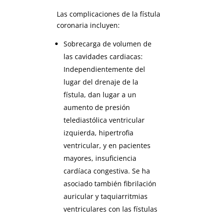
Las complicaciones de la fístula
coronaria incluyen:
Sobrecarga de volumen de
las cavidades cardiacas:
Independientemente del
lugar del drenaje de la
fístula, dan lugar a un
aumento de presión
telediastólica ventricular
izquierda, hipertrofia
ventricular, y en pacientes
mayores, insuficiencia
cardíaca congestiva. Se ha
asociado también fibrilación
auricular y taquiarritmias
ventriculares con las fístulas