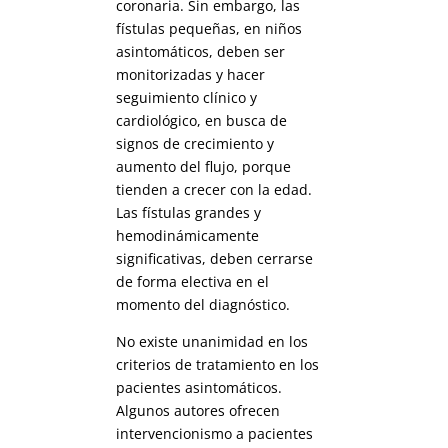
coronaria. Sin embargo, las
fístulas pequeñas, en niños
asintomáticos, deben ser
monitorizadas y hacer
seguimiento clínico y
cardiológico, en busca de
signos de crecimiento y
aumento del flujo, porque
tienden a crecer con la edad.
Las fístulas grandes y
hemodinámicamente
significativas, deben cerrarse
de forma electiva en el
momento del diagnóstico.
No existe unanimidad en los
criterios de tratamiento en los
pacientes asintomáticos.
Algunos autores ofrecen
intervencionismo a pacientes