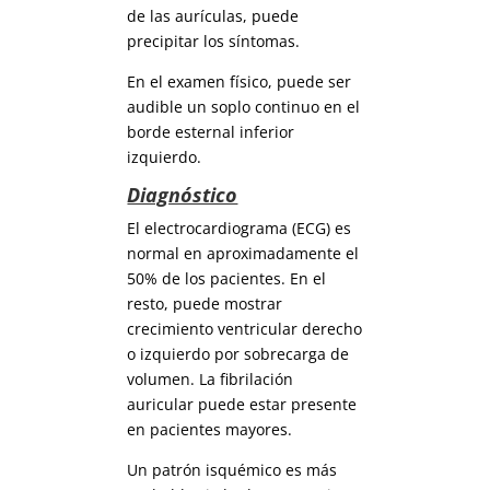
de las aurículas, puede
precipitar los síntomas.
En el examen físico, puede ser
audible un soplo continuo en el
borde esternal inferior
izquierdo.
Diagnóstico
El electrocardiograma (ECG) es
normal en aproximadamente el
50% de los pacientes. En el
resto, puede mostrar
crecimiento ventricular derecho
o izquierdo por sobrecarga de
volumen. La fibrilación
auricular puede estar presente
en pacientes mayores.
Un patrón isquémico es más