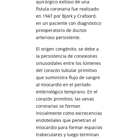
quirúrgico exitoso de una
fístula coronaria fue realizado
en 1947 por Bjork y Crafoord,
en un paciente con diagnóstico
preoperatorio de ductos
arterioso persistente.
El origen congénito, se debe a
la persistencia de conexiones
sinusoidales entre los lúmenes
del corazón tubular primitivo
que suministra flujo de sangre
al miocardio en el período
embriológico temprano. En el
corazón primitivo, las venas
coronarias se forman
inicialmente como excrecencias
endoteliales que penetran el
miocardio para formar espacios
trabeculares y luego terminan