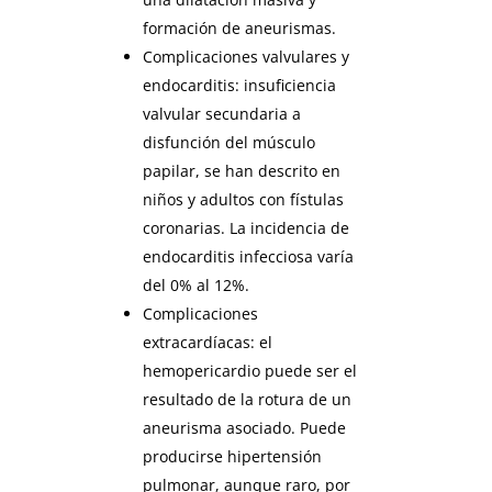
formación de aneurismas.
Complicaciones valvulares y
endocarditis: insuficiencia
valvular secundaria a
disfunción del músculo
papilar, se han descrito en
niños y adultos con fístulas
coronarias. La incidencia de
endocarditis infecciosa varía
del 0% al 12%.
Complicaciones
extracardíacas: el
hemopericardio puede ser el
resultado de la rotura de un
aneurisma asociado. Puede
producirse hipertensión
pulmonar, aunque raro, por