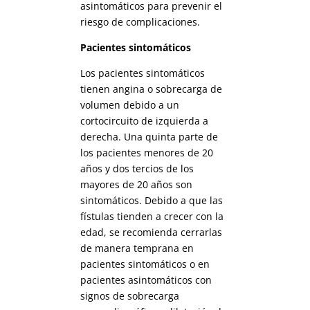
asintomáticos para prevenir el
riesgo de complicaciones.
Pacientes sintomáticos
Los pacientes sintomáticos
tienen angina o sobrecarga de
volumen debido a un
cortocircuito de izquierda a
derecha. Una quinta parte de
los pacientes menores de 20
años y dos tercios de los
mayores de 20 años son
sintomáticos. Debido a que las
fístulas tienden a crecer con la
edad, se recomienda cerrarlas
de manera temprana en
pacientes sintomáticos o en
pacientes asintomáticos con
signos de sobrecarga