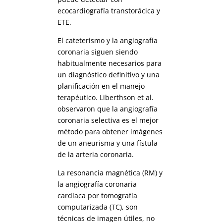
ecocardiografía transtorácica y
ETE.
El cateterismo y la angiografía
coronaria siguen siendo
habitualmente necesarios para
un diagnóstico definitivo y una
planificación en el manejo
terapéutico. Liberthson et al.
observaron que la angiografía
coronaria selectiva es el mejor
método para obtener imágenes
de un aneurisma y una fístula
de la arteria coronaria.
La resonancia magnética (RM) y
la angiografía coronaria
cardíaca por tomografía
computarizada (TC), son
técnicas de imagen útiles, no