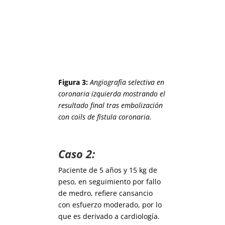
Figura 3:
Angiografía selectiva en
coronaria izquierda mostrando el
resultado final tras embolización
con coils de fístula coronaria.
Caso 2:
Paciente de 5 años y 15 kg de
peso, en seguimiento por fallo
de medro, refiere cansancio
con esfuerzo moderado, por lo
que es derivado a cardiología.