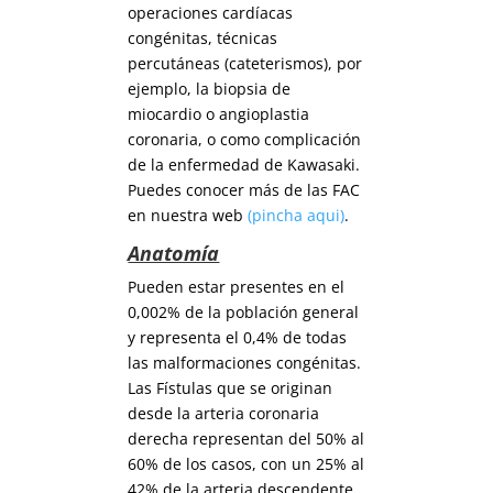
operaciones cardíacas
congénitas, técnicas
percutáneas (cateterismos), por
ejemplo, la biopsia de
miocardio o angioplastia
coronaria, o como complicación
de la enfermedad de Kawasaki.
Puedes conocer más de las FAC
en nuestra web
(pincha aqui)
.
Anatomía
Pueden estar presentes en el
0,002% de la población general
y representa el 0,4% de todas
las malformaciones congénitas.
Las Fístulas que se originan
desde la arteria coronaria
derecha representan del 50% al
60% de los casos, con un 25% al
42% de la arteria descendente