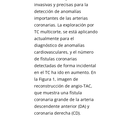
invasivas y precisas para la
detección de anomalías
importantes de las arterias
coronarias. La exploración por
TC multicorte, se está aplicando
actualmente para el
diagnóstico de anomalías
cardiovasculares, y el número
de fístulas coronarias
detectadas de forma incidental
en el TC ha ido en aumento. En
la Figura 1, imagen de
reconstrucción de angio-TAC,
que muestra una fístula
coronaria grande de la arteria
descendente anterior (DA) y
coronaria derecha (CD).