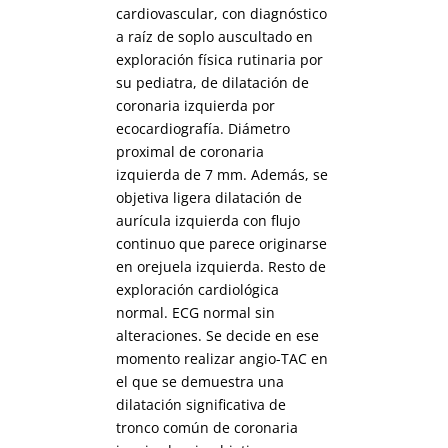
cardiovascular, con diagnóstico
a raíz de soplo auscultado en
exploración física rutinaria por
su pediatra, de dilatación de
coronaria izquierda por
ecocardiografía. Diámetro
proximal de coronaria
izquierda de 7 mm. Además, se
objetiva ligera dilatación de
aurícula izquierda con flujo
continuo que parece originarse
en orejuela izquierda. Resto de
exploración cardiológica
normal. ECG normal sin
alteraciones. Se decide en ese
momento realizar angio-TAC en
el que se demuestra una
dilatación significativa de
tronco común de coronaria