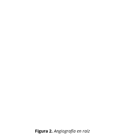
Figura 2.
Angiografía en raíz